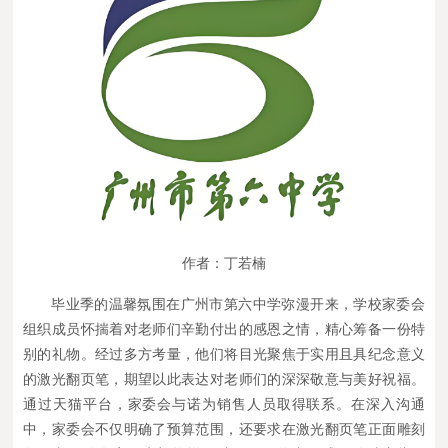
作者：丁若楠
毕业季的温馨氛围在广州市第六中学弥漫开来，学校家委会
组织成员怀揣着对老师们辛勤付出的感恩之情，精心筹备一份特
别的礼物。经过多方考量，他们将目光聚焦于实用且具纪念意义
的激光翻页笔，期望以此表达对老师们的深深敬意与美好祝福。
通过天猫平台，家委会与诺为销售人员取得联系。在深入沟通
中，家委会不仅明确了预算范围，还要求在激光翻页笔正面雕刻