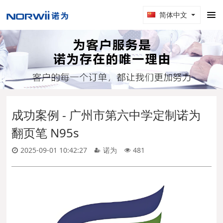
简体中文
成功案例 - 广州市第六中学定制诺为
翻页笔 N95s
2025-09-01 10:42:27
诺为
481