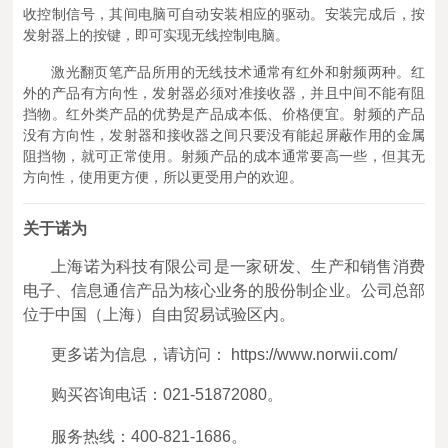
收控制信号，其间电脑可自动安装相应的驱动。安装完成后，按
发射器上的按键，即可实现无线控制电脑。
激光翻页笔产品所用的无线技术通常有红外和射频两种。红
外的产品有方向性，发射器必须对准接收器，并且中间不能有阻
挡物。红外类产品的优势是产品成本低、价格便宜。射频的产品
没有方向性，发射器和接收器之间只要没有能起屏蔽作用的金属
阻挡物，就可正常使用。射频产品的成本通常要高一些，但其无
方向性，使用更方便，所以更受用户的欢迎。
关于诺为
上海诺为科技有限公司是一家研发、生产和销售消费
电子、信息通信产品为核心业务的股份制企业。公司总部
位于中国（上海）自由贸易试验区内。
更多诺为信息，请访问： https://www.norwii.com/
购买咨询电话：021-51872080。
服务热线：400-821-1686。