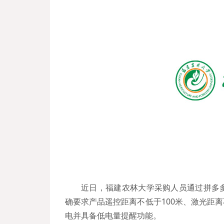
近日，福建农林大学采购人员通过拼多
确要求产品遥控距离不低于100米、激光距离
电并具备低电量提醒功能。