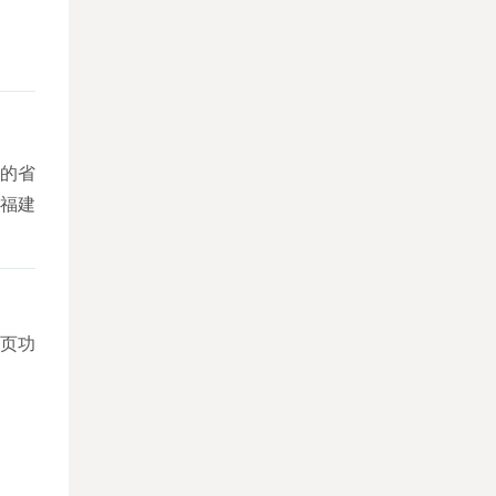
的省
福建
页功