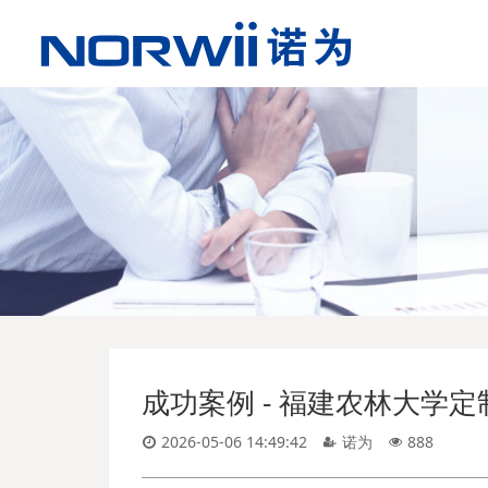
成功案例 - 福建农林大学定
2026-05-06 14:49:42
诺为
888