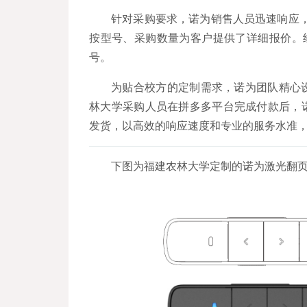
针对采购要求，诺为销售人员迅速响应，推荐
按型号、采购数量为客户提供了详细报价。经
号。
为贴合校方的定制需求，诺为团队精心
林大学采购人员在拼多多平台完成付款后，
发货，以高效的响应速度和专业的服务水准
下图为福建农林大学定制的诺为激光翻页笔