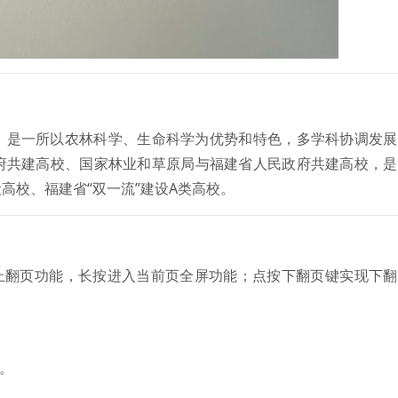
，是一所以农林科学、生命科学为优势和特色，多学科协调发展
府共建高校、国家林业和草原局与福建省人民政府共建高校，是
高校、福建省“双一流”建设A类高校。
上翻页功能，长按进入当前页全屏功能；点按下翻页键实现下翻
。