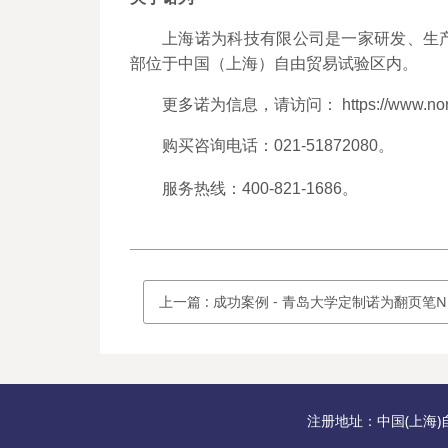
上海诺为科技有限公司是一家研发、生
部位于中国（上海）自由贸易试验区内。
更多诺为信息，请访问： https://www.norw
购买咨询电话：021-51872080。
服务热线：400-821-1686。
上一篇
:
成功案例 - 青岛大学定制诺为翻页笔N10s Pro 
注册地址：中国(上海)