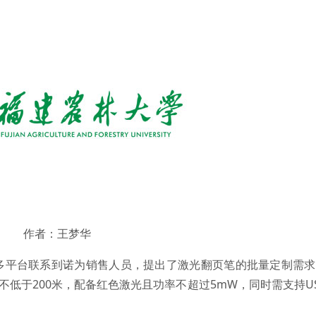
作者：王梦华
多平台联系到诺为销售人员，提出了激光翻页笔的批量定制需求
不低于200米，配备红色激光且功率不超过5mW，同时需支持U