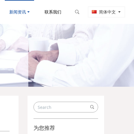
新闻资讯
联系我们
简体中文
为您推荐