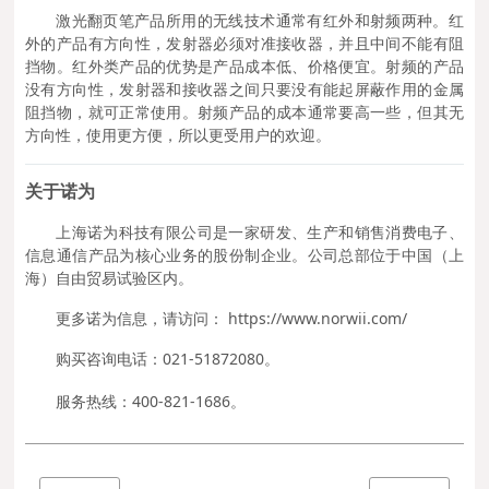
激光翻页笔产品所用的无线技术通常有红外和射频两种。红
外的产品有方向性，发射器必须对准接收器，并且中间不能有阻
挡物。红外类产品的优势是产品成本低、价格便宜。射频的产品
没有方向性，发射器和接收器之间只要没有能起屏蔽作用的金属
阻挡物，就可正常使用。射频产品的成本通常要高一些，但其无
方向性，使用更方便，所以更受用户的欢迎。
关于诺为
上海诺为科技有限公司是一家研发、生产和销售消费电子、
信息通信产品为核心业务的股份制企业。公司总部位于中国（上
海）自由贸易试验区内。
更多诺为信息，请访问： https://www.norwii.com/
购买咨询电话：021-51872080。
服务热线：400-821-1686。