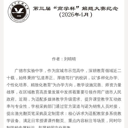
作者：刘晴晴
广德市实验中学，作为宣城市示范高中，深耕教育领域近二
十载，始终秉持“弘道养正、厚德笃行”的校训，以“多样化办学、
个性化培养、精致化教育”为办学方向，教学设施完善、师资力量
雄厚，在区域教育高质量发展中发挥着重要引领作用广德市人民
政府。近期，为适配多媒体教学升级需求、提升课堂教学互动效
率与专业性，学校采购部门通过官方渠道与诺为销售人员对接，
提出激光翻页笔采购及定制需求：核心诉求为适配教室多系统教
学设备、满足日常授课课件翻页、重点内容标注等场景，同时印
制学校专属标识，彰显校园文化形象。