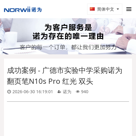
简体中文
成功案例 - 广德市实验中学采购诺为
翻页笔N10s Pro 红光 双头
2026-06-30 16:19:01
诺为
940