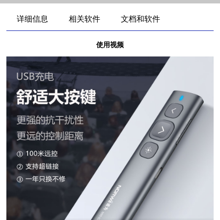
详细信息
相关软件
文档和软件
使用视频