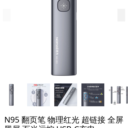
N95 翻页笔 物理红光 超链接 全屏