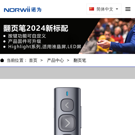
简体中文
当前位置：
首页
产品中心
翻页笔