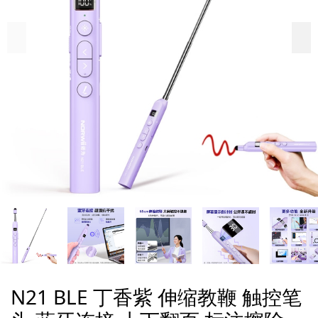
N21 BLE 丁香紫 伸缩教鞭 触控笔