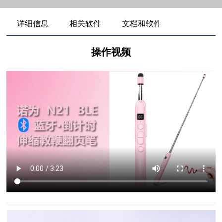
详细信息
相关软件
文档和软件
操作视频