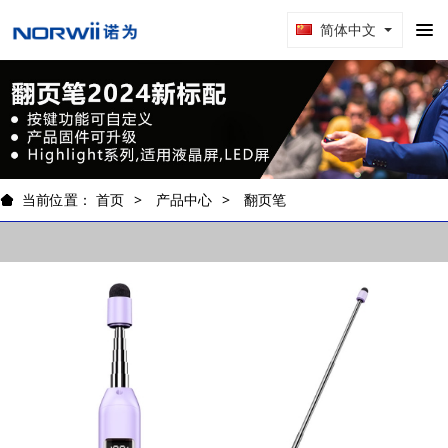
简体中文
当前位置：
首页
产品中心
翻页笔