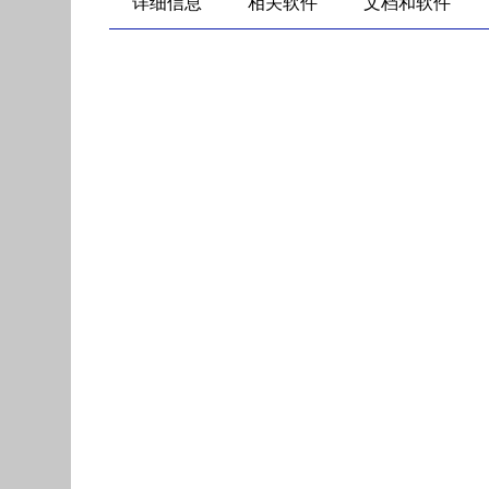
详细信息
相关软件
文档和软件