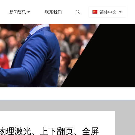
新闻资讯
联系我们
简体中文
色 物理激光、上下翻页、全屏