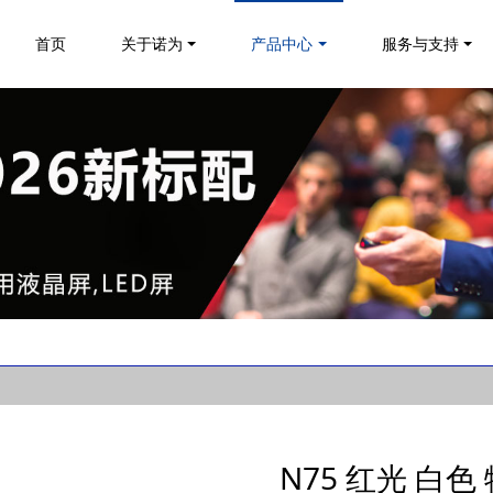
首页
关于诺为
产品中心
服务与支持
N75 红光 白