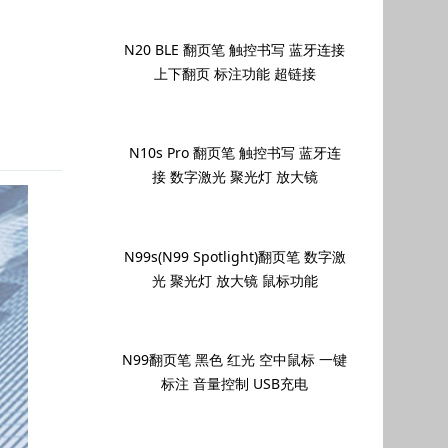
N20 BLE 翻页笔 触控书写 蓝牙连接
上下翻页 标注功能 超链接
N10s Pro 翻页笔 触控书写 蓝牙连
接 数字激光 聚光灯 放大镜
N99s(N99 Spotlight)翻页笔 数字激
光 聚光灯 放大镜 鼠标功能
N99翻页笔 黑色 红光 空中鼠标 一键
标注 音量控制 USB充电