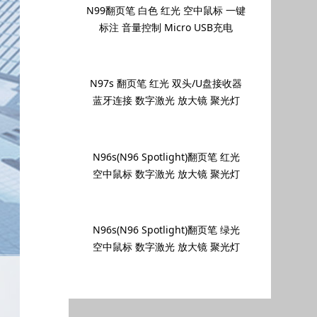
N99翻页笔 白色 红光 空中鼠标 一键
标注 音量控制 Micro USB充电
N97s 翻页笔 红光 双头/U盘接收器
蓝牙连接 数字激光 放大镜 聚光灯
N96s(N96 Spotlight)翻页笔 红光
空中鼠标 数字激光 放大镜 聚光灯
N96s(N96 Spotlight)翻页笔 绿光
空中鼠标 数字激光 放大镜 聚光灯