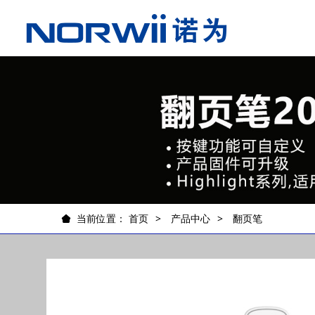
当前位置：
首页
产品中心
翻页笔