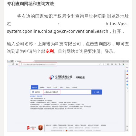
专利查询网址和查询方法
将右边的国家知识产权局专利查询网址拷贝到浏览器地址
栏：
https://pss-
system.cponline.cnipa.gov.cn/conventionalSearch
，打开，
输入公司名称：上海诺为科技有限公司，点击查询图标，即可查
询到诺为申请的全部
专利
。目前网站查询需要注册、登录。