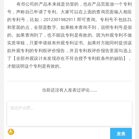
有些公司的产品本来就是仿冒的，也在产品页面放一个专利
号，声称自己申请了专利。大家可以在上面的查询页面输入相应
的专利号，比如：2012301982911 即可查询。专利号不包括ZL
和里面的点，全部是数字。如果根本查询不到，说明专利号是假
的。如果查询到了，也不能说专利是有效的。因为外观专利不做
实质审核，只要申请就有外观专利证书。如果对方能同时提供该
款外观专利的专利权评价报告，并且专利权评价报告里面勾选上
了【全部外观设计未发现存在不符合授予专利权条件的缺陷】，
才能说明这个专利是有效的。
当前还没有人发表过评论......
发表