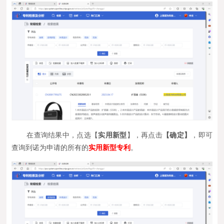
在查询结果中，点选【
实用新型
】，再点击
【确定】
，即可
查询到诺为申请的所有的
实用新型专利
。