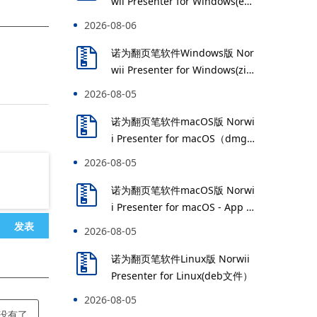
wii Presenter for Windows(exe
文件）
2026-08-06
诺为翻页笔软件Windows版 Nor
wii Presenter for Windows(zip
文件）便携版
2026-08-05
诺为翻页笔软件macOS版 Norwi
i Presenter for macOS（dmg
文件）
2026-08-05
诺为翻页笔软件macOS版 Norwi
i Presenter for macOS - App St
ore
发表
2026-08-05
诺为翻页笔软件Linux版 Norwii
Presenter for Linux(deb文件）
2026-08-05
没有了