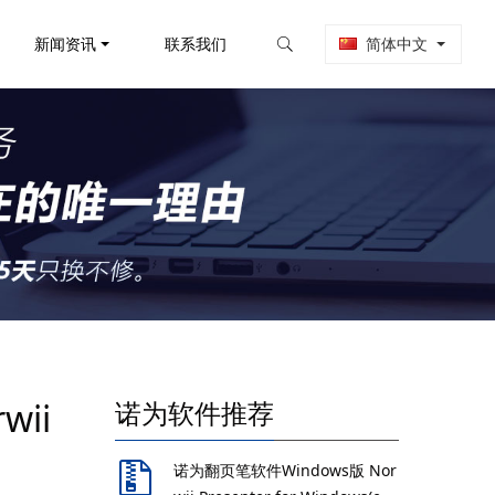
新闻资讯
联系我们
简体中文
ii
诺为软件推荐
诺为翻页笔软件Windows版 Nor