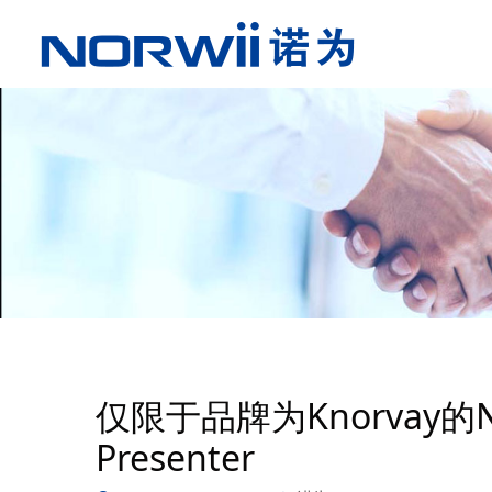
仅限于品牌为Knorvay的
Presenter