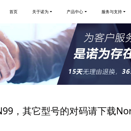
首页
关于诺为
产品中心
服务与支持
N99，其它型号的对码请下载Norw