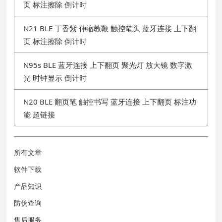
页 标注擦除 倒计时
N21 BLE 丁香紫 伸缩教鞭 触控笔头 蓝牙连接 上下翻
页 标注擦除 倒计时
N95s BLE 蓝牙连接 上下翻页 聚光灯 放大镜 数字激
光 时钟显示 倒计时
N20 BLE 翻页笔 触控书写 蓝牙连接 上下翻页 标注功
能 超链接
所有文章
软件下载
产品知识
防伪查询
售后服务