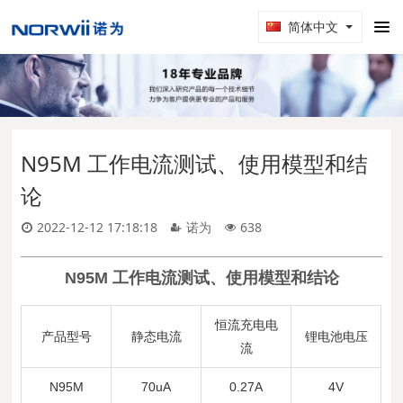
简体中文
N95M 工作电流测试、使用模型和结
论
2022-12-12 17:18:18
诺为
638
N95M
工作电流测试、使用模型和结论
恒流充电电
产品型号
静态电流
锂电池电压
流
N95M
70uA
0.27A
4V