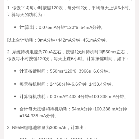
1.
假设平均每小时按键120次，每分钟
2次，平均每天上课6小时,
计算每天的功耗为：
计算出
：0.075mA分钟*120*6=54mA分钟。
以上合计功
耗：9mA分钟+442mA分钟
=451mA分钟。
2. 系统待机电流为70u
A左右，按键1次到待机时间550ms左右，
假设每小时按键120次，每天上课6小时。计算按键时间，如下：
计算按键时间：550ms*120*6=3966s=6.6分钟。
每天待机时间：24*60分钟-6.6分钟=1433.4分钟。
计算待机功耗：0.07mA*1433.4分钟=100.338 mA分钟。
合计每天按键和待机功耗：54mA分钟+100
.338 mA分钟
=154.338 mA分钟。
3. N95M锂电池容量为300mAh，计算出：