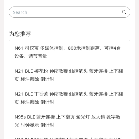
为您推荐
N61 司仪宝 多媒体控制、800米控制距离、可控4台
设备、调节音量
N21 BLE 樱花粉 伸缩教鞭 触控笔头 蓝牙连接 上下翻
页 标注擦除 倒计时
N21 BLE 丁香紫 伸缩教鞭 触控笔头 蓝牙连接 上下翻
页 标注擦除 倒计时
N95s BLE 蓝牙连接 上下翻页 聚光灯 放大镜 数字激
光 时钟显示 倒计时