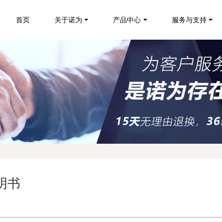
首页
关于诺为
产品中心
服务与支持
明书