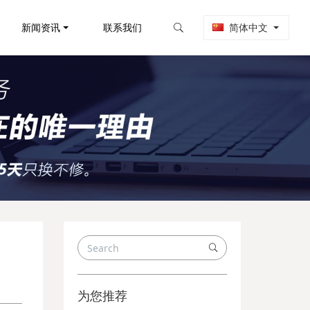
新闻资讯
联系我们
简体中文
为您推荐