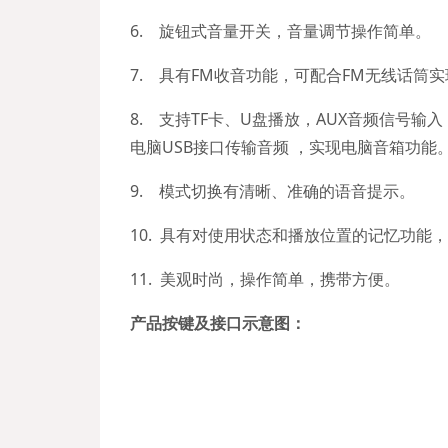
6. 旋钮式音量开关，音量调节操作简单。
7. 具有FM收音功能，可配合FM无线话筒
8. 支持TF卡、U盘播放，AUX音频信号输
电脑USB接口传输音频 ，实现电脑音箱功能
9. 模式切换有清晰、准确的语音提示。
10. 具有对使用状态和播放位置的记忆功能
11. 美观时尚，操作简单，携带方便。
产品按键及接口示意图：