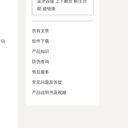
蓝牙连接 上下翻页 标注功
能 超链接
所有文章
活动
软件下载
产品知识
防伪查询
售后服务
常见问题及答疑
产品说明书及视频