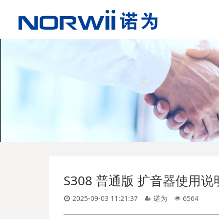
S308 普通版 扩音器使用说
2025-09-03 11:21:37
诺为
6564