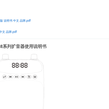
牙版 说明书 中文 品牌.pdf
中文 品牌.pdf
308系列扩音器使用说明书