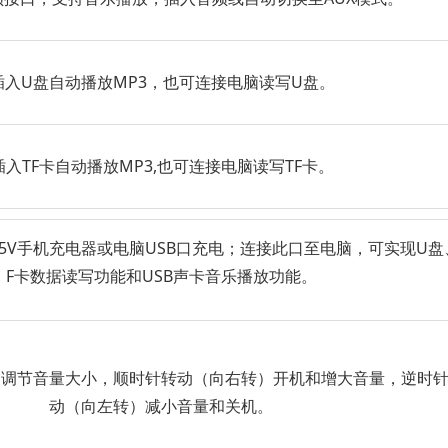
插入U盘自动播放MP3，也可连接电脑读写U盘。
插入TF卡自动播放MP3,也可连接电脑读写TF卡。
5V手机充电器或电脑USB口充电；连接此口至电脑，可实现U盘
F卡数据读写功能和USB声卡音乐播放功能。
和调节音量大小，顺时针转动（向右转）开机和增大音量，逆时
动（向左转）减小音量和关机。