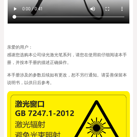
亲爱的用户：
感谢您选购本公司绿光激光笔系列，请您在使用前仔细阅读本手
册，并按本手册的描述正确操作。
本手册涉及的参数后续如有更改，恕不另行通知。请妥善保留本
说明书，以供日后参考。