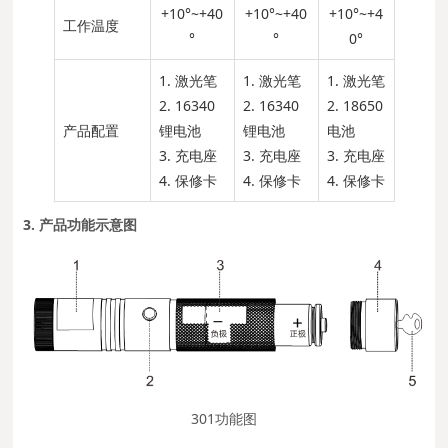
+10°~+40
+10°~+40
+10°~+4
工作温度
°
°
0°
1. 激光笔
1. 激光笔
1. 激光笔
2. 16340
2. 16340
2. 18650
产品配置
锂电池
锂电池
电池
3. 充电座
3. 充电座
3. 充电座
4. 保修卡
4. 保修卡
4. 保修卡
3. 产品功能示意图
301功能图