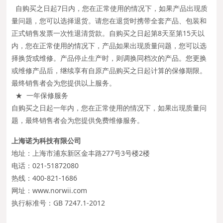
自购买之日起7日内，您在正常使用的情况下，如果产品出现质
量问题，您可以选择退货。请您在退货时携带全套产品、包装和
正式销售发票一次性退清货款。自购买之日起第8天至第15天以
内，您在正常使用的情况下，产品如果出现质量问题，您可以选
择换货或维修。产品停止生产时，则调换同档次的产品。您更换
或维修产品后，继续享有自原产品购买之日起计算的保修期限。
最终销售者会为您提供以上服务。
★ 一年保修服务
自购买之日起一年内，您在正常使用的情况下，如果出现质量问
题，最终销售者会为您提供免费维修服务。
上海诺为科技有限公司
地址：上海市浦东新区金丰路277号3号楼2楼
电话：021-51872080
热线：400-821-1686
网址：www.norwii.com
执行标准号：GB 7247.1-2012