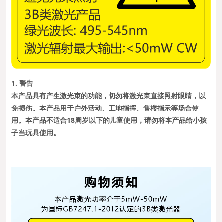
1. 警告
本产品具有产生激光束的功能，切勿将激光束直接照射眼睛，以
免损伤。本产品用于户外活动、工地指挥、售楼指示等场合使
用。本产品不适合18周岁以下的儿童使用，请勿将本产品给小孩
子当玩具使用。