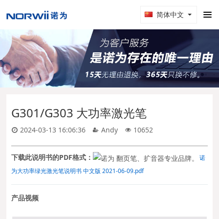
简体中文
G301/G303 大功率激光笔
2024-03-13 16:06:36
Andy
10652
下载此说明书的PDF格式：
诺
为大功率绿光激光笔说明书 中文版 2021-06-09.pdf
产品视频