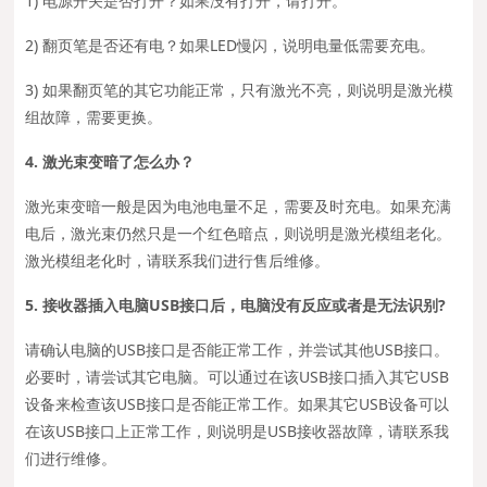
1) 电源开关是否打开？如果没有打开，请打开。
2) 翻页笔是否还有电？如果LED慢闪，说明电量低需要充电。
3) 如果翻页笔的其它功能正常，只有激光不亮，则说明是激光模
组故障，需要更换。
4. 激光束变暗了怎么办？
激光束变暗一般是因为电池电量不足，需要及时充电。如果充满
电后，激光束仍然只是一个红色暗点，则说明是激光模组老化。
激光模组老化时，请联系我们进行售后维修。
5. 接收器插入电脑USB接口后，电脑没有反应或者是无法识别?
请确认电脑的USB接口是否能正常工作，并尝试其他USB接口。
必要时，请尝试其它电脑。可以通过在该USB接口插入其它USB
设备来检查该USB接口是否能正常工作。如果其它USB设备可以
在该USB接口上正常工作，则说明是USB接收器故障，请联系我
们进行维修。