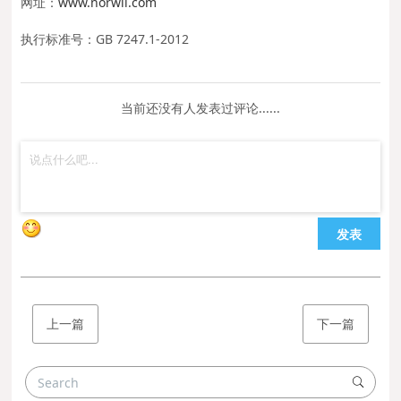
网址：
www.norwii.com
执行标准号：GB 7247.1-2012
当前还没有人发表过评论......
发表
上一篇
下一篇