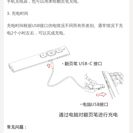
手机充电器，也可以用来给翻页笔充电。
3. 充电时间
充电时间根据USB接口供电情况不同而有所差别。通常情况下充
电2个小时左右，可以完成充电。
常见问题：