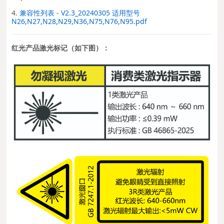
4.
兼容性列表 - V2.3_20240305 适用型号
N26,N27,N28,N29,N36,N75,N76,N95.pdf
红光产品激光标记（如下图）：