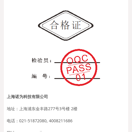
上海诺为科技有限公司
地址：上海浦东金丰路277号3号楼 2楼
电话：021-51872080, 4008211686