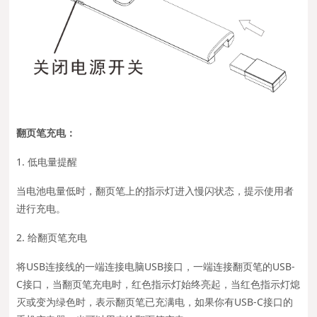
翻页笔充电：
1. 低电量提醒
当电池电量低时，翻页笔上的指示灯进入慢闪状态，提示使用者
进行充电。
2. 给翻页笔充电
将USB连接线的一端连接电脑USB接口，一端连接翻页笔的USB-
C接口，当翻页笔充电时，红色指示灯始终亮起，当红色指示灯熄
灭或变为绿色时，表示翻页笔已充满电，如果你有USB-C接口的