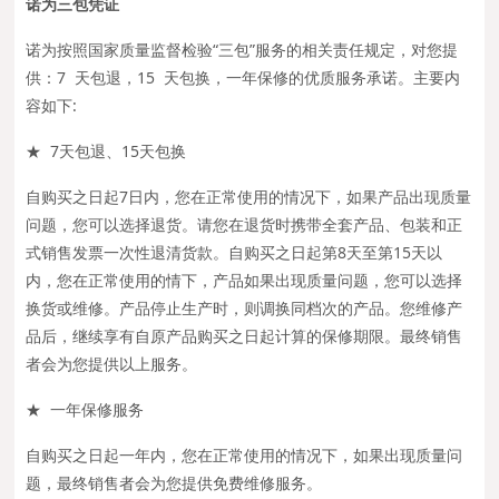
诺为三包凭证
诺为按照国家质量监督检验“三包”服务的相关责任规定，对您提
供：7 天包退，15 天包换，一年保修的优质服务承诺。主要内
容如下:
★ 7天包退、15天包换
自购买之日起7日内，您在正常使用的情况下，如果产品出现质量
问题，您可以选择退货。请您在退货时携带全套产品、包装和正
式销售发票一次性退清货款。自购买之日起第8天至第15天以
内，您在正常使用的情下，产品如果出现质量问题，您可以选择
换货或维修。产品停止生产时，则调换同档次的产品。您维修产
品后，继续享有自原产品购买之日起计算的保修期限。最终销售
者会为您提供以上服务。
★ 一年保修服务
自购买之日起一年内，您在正常使用的情况下，如果出现质量问
题，最终销售者会为您提供免费维修服务。