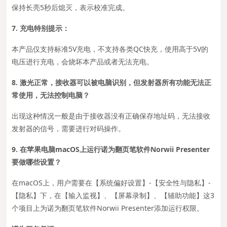
保持长亮5秒后熄灭，表示校准完成。
7. 充电特别提示：
本产品仅支持标准5V充电，不支持各类QC快充，使用高于5V的
电压进行充电，会烧坏本产品或者无法充电。
8. 激光正常，接收器可以被电脑识别，但发射器所有功能无法正
常使用，无法控制电脑？
出现这种情况一般是由于接收器没有正确保存地址码，无法接收
发射器的信号，需要进行对码操作。
9. 在苹果电脑macOS上运行诺为翻页笔软件Norwii Presenter
要做哪些设置？
在macOS上，用户需要在【系统偏好设置】-【安全性与隐私】-
【隐私】下，在【输入监视】、【屏幕录制】、【辅助功能】这3
个项目上为诺为翻页笔软件Norwii Presenter添加运行权限。