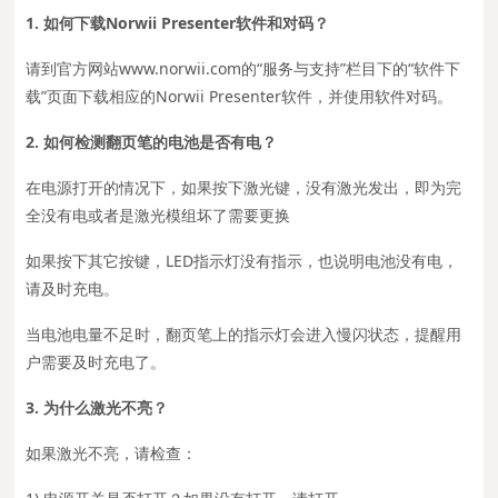
1. 如何下载Norwii Presenter软件和对码？
请到官方网站www.norwii.com的“服务与支持”栏目下的“软件下
载”页面下载相应的Norwii Presenter软件，并使用软件对码。
2. 如何检测翻页笔的电池是否有电？
在电源打开的情况下，如果按下激光键，没有激光发出，即为完
全没有电或者是激光模组坏了需要更换
如果按下其它按键，LED指示灯没有指示，也说明电池没有电，
请及时充电。
当电池电量不足时，翻页笔上的指示灯会进入慢闪状态，提醒用
户需要及时充电了。
3. 为什么激光不亮？
如果激光不亮，请检查：