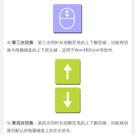
4)
第三次切换
：第三次同时长按翻页笔的上下翻页键，功能将切
换为电脑键盘的上下箭头键，适用于Word和Excel等软件。
5)
第四次切换
：第四次同时长按翻页笔的上下翻页键，功能将切
换到默认的电脑键盘上的左右箭头。