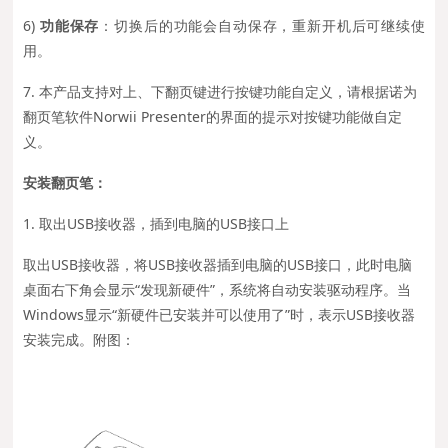
6)
功能保存
：切换后的功能会自动保存，重新开机后可继续使
用。
7. 本产品支持对上、下翻页键进行按键功能自定义，请根据诺为
翻页笔软件Norwii Presenter的界面的提示对按键功能做自定
义。
安装翻页笔：
1. 取出USB接收器，插到电脑的USB接口上
取出USB接收器，将USB接收器插到电脑的USB接口，此时电脑
桌面右下角会显示“发现新硬件”，系统将自动安装驱动程序。当
Windows显示“新硬件已安装并可以使用了”时，表示USB接收器
安装完成。附图：