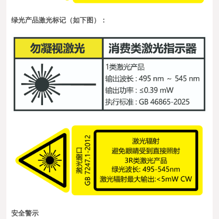
绿光产品激光标记（如下图）：
安全警示