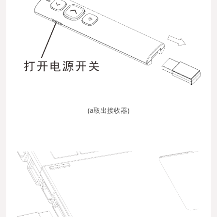
(a取出接收器)