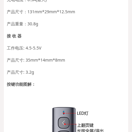
产品尺寸：131mm*29mm*12.5mm
产品重量：30.8g
接 收 器
工作电压: 4.5-5.5V
产品尺寸: 35mm*14mm*8mm
产品尺寸: 3.2g
按键功能图解：