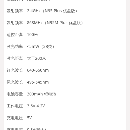
发射频率：2.4GHz（N95 Plus 优盘版）
发射频率：868MHz（N95M Plus 优盘版）
遥控距离：100米
激光功率：<5mW（3R类）
激光距离：大于200米
红光波长：640-660nm
绿光波长：495-545nm
电池容量：300mAh 锂电池
工作电压：3.6V-4.2V
充电电压：5V
充电电流：0.3A(最大)