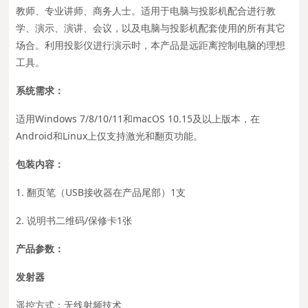
教师、专业讲师、商务人士。适用于电脑与投影机配合进行教
学、演示、演讲、会议，以及电脑与投影机配套使用的所有其它
场合。利用投影仪进行演示时，本产品是远距离控制电脑的理想
工具。
系统需求：
适用Windows 7/8/10/11和macOS 10.15及以上版本，在
Android和Linux上仅支持激光和翻页功能。
包装内容：
1. 翻页笔（USB接收器在产品尾部）1支
2. 说明书二维码/保修卡1张
产品参数：
发射器
遥控方式：无线射频技术