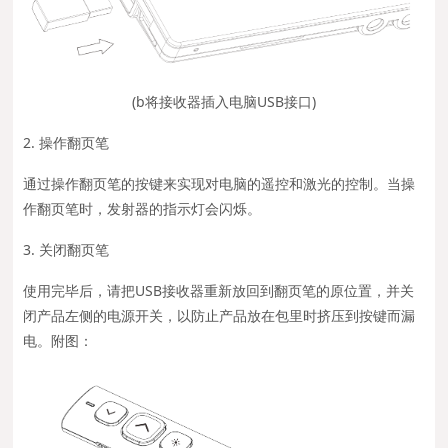
(b将接收器插入电脑USB接口)
2. 操作翻页笔
通过操作翻页笔的按键来实现对电脑的遥控和激光的控制。当操
作翻页笔时，发射器的指示灯会闪烁。
3. 关闭翻页笔
使用完毕后，请把USB接收器重新放回到翻页笔的原位置，并关
闭产品左侧的电源开关，以防止产品放在包里时挤压到按键而漏
电。附图：