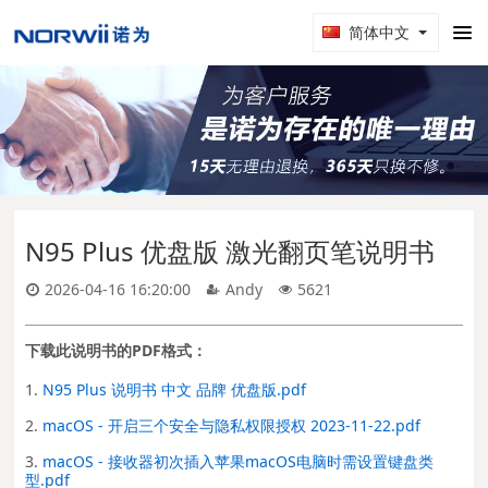
简体中文
N95 Plus 优盘版 激光翻页笔说明书
2026-04-16 16:20:00
Andy
5621
下载此说明书的PDF格式：
1.
N95 Plus 说明书 中文 品牌 优盘版.pdf
2.
macOS - 开启三个安全与隐私权限授权 2023-11-22.pdf
3.
macOS - 接收器初次插入苹果macOS电脑时需设置键盘类
型.pdf