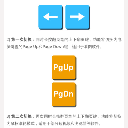
2)
第一次切换
：同时长按翻页笔的上下翻页键，功能将切换为电
脑键盘的Page Up和Page Down键，适用于看图软件。
3)
第二次切换
：再次同时长按翻页笔的上下翻页键，功能将切换
为鼠标滚轮模式，适用于部分短视频和浏览器等软件。