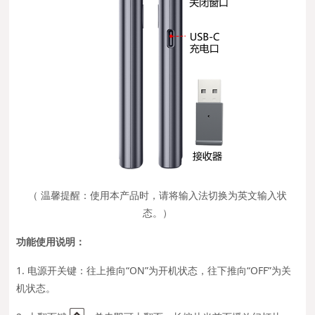
（ 温馨提醒：使用本产品时，请将输入法切换为英文输入状
态。）
功能使用说明：
1. 电源开关键：往上推向“ON”为开机状态，往下推向“OFF”为关
机状态。