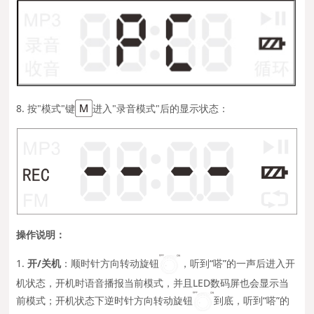
8. 按"模式"键
进入"录音模式"后的显示状态：
操作说明：
1.
开/关机
：顺时针方向转动旋钮
，听到“嗒”的一声后进入开
机状态，开机时语音播报当前模式，并且LED数码屏也会显示当
前模式；开机状态下逆时针方向转动旋钮
到底，听到“嗒”的