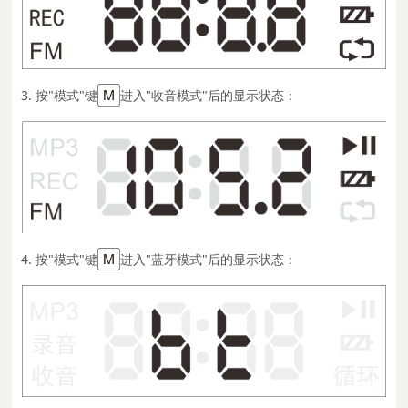
3. 按"模式"键
进入"收音模式"后的显示状态：
4. 按"模式"键
进入"蓝牙模式"后的显示状态：