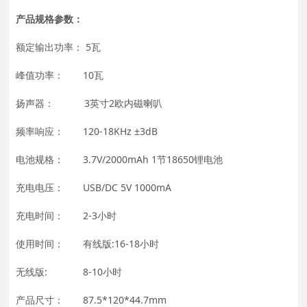
产品规格参数：
额定输出功率： 5瓦
峰值功率： 10瓦
扬声器： 3英寸2欧内磁喇叭
频率响应： 120-18KHz ±3dB
电池规格： 3.7V/2000mAh 1节18650锂电池
充电电压： USB/DC 5V 1000mA
充电时间： 2-3小时
使用时间： 有线版:16-18小时
无线版: 8-10小时
产品尺寸： 87.5*120*44.7mm