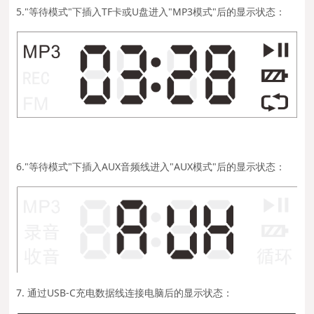
5."等待模式"下插入TF卡或U盘进入"MP3模式"后的显示状态：
6."等待模式"下插入AUX音频线进入"AUX模式"后的显示状态：
7. 通过USB-C充电数据线连接电脑后的显示状态：