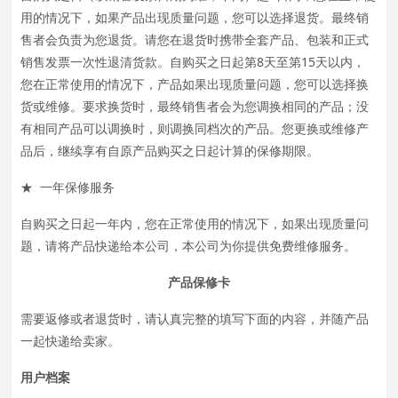
用的情况下，如果产品出现质量问题，您可以选择退货。最终销
售者会负责为您退货。请您在退货时携带全套产品、包装和正式
销售发票一次性退清货款。自购买之日起第8天至第15天以内，
您在正常使用的情况下，产品如果出现质量问题，您可以选择换
货或维修。要求换货时，最终销售者会为您调换相同的产品；没
有相同产品可以调换时，则调换同档次的产品。您更换或维修产
品后，继续享有自原产品购买之日起计算的保修期限。
★ 一年保修服务
自购买之日起一年内，您在正常使用的情况下，如果出现质量问
题，请将产品快递给本公司，本公司为你提供免费维修服务。
产品保修卡
需要返修或者退货时，请认真完整的填写下面的内容，并随产品
一起快递给卖家。
用户档案