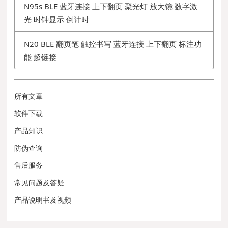
N95s BLE 蓝牙连接 上下翻页 聚光灯 放大镜 数字激
光 时钟显示 倒计时
N20 BLE 翻页笔 触控书写 蓝牙连接 上下翻页 标注功
能 超链接
所有文章
软件下载
产品知识
防伪查询
售后服务
常见问题及答疑
产品说明书及视频