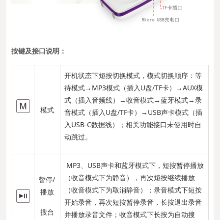
按键及接口说明：
开机状态下短按切换模式，模式切换顺序：等
待模式→MP3模式（插入U盘/TF卡）→AUX模
式（插入音频线）→收音模式→蓝牙模式→录
模式
音模式（插入U盘/TF卡）→USB声卡模式（插
入USB-C数据线）；相关功能接口未使用时自
动跳过。
MP3、USB声卡和蓝牙模式下，短按暂停播放
（收音模式下为静音），再次短按继续播放
暂停/
（收音模式下为取消静音）；录音模式下短按
播放
开始录音，再次短按暂停录音，长按退出录音
搜台
并播放录音文件；收音模式下长按为自动搜