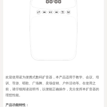
欢迎使用诺为便携式数码扩音器，本产品适用于教学、会议、培
训、导游、唱歌、广场舞、卖场促销、户外活动等。在使用之
前，请仔细阅读说明书，以便能正确操作，充分发挥本扩音器的
理想性能。
产品功能特性：