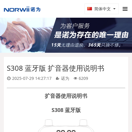
简体中文
S308 蓝牙版 扩音器使用说明书
2025-07-29 14:27:17
诺为
6209
扩音器使用说明书
S308 蓝牙版