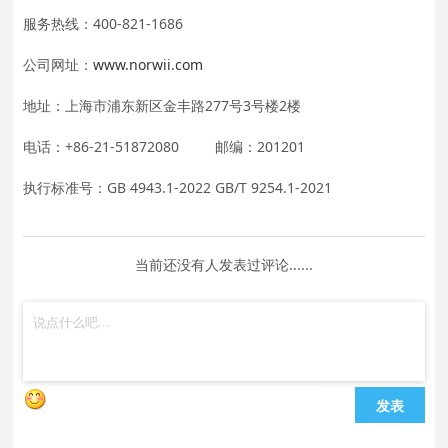
服务热线：400-821-1686
公司网址：
www.norwii.com
地址：上海市浦东新区金丰路277号3号楼2楼
电话：+86-21-51872080 邮编：201201
执行标准号：GB 4943.1-2022 GB/T 9254.1-2021
当前还没有人发表过评论......
发表