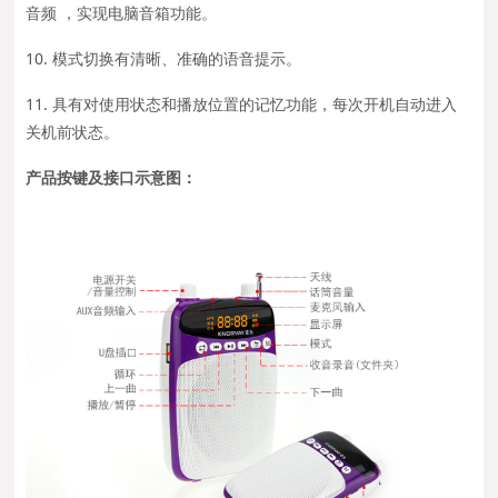
音频 ，实现电脑音箱功能。
10. 模式切换有清晰、准确的语音提示。
11. 具有对使用状态和播放位置的记忆功能，每次开机自动进入
关机前状态。
产品按键及接口示意图：