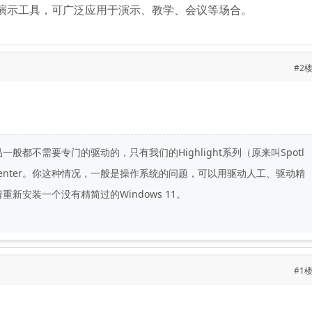
演示工具，可广泛应用于演示、教学、会议等场合。
#2
品一般都不需要专门的驱动的，只有我们的Highlight系列（原来叫Spotl
Presenter。你这种情况，一般是操作系统的问题，可以用驱动人工、驱动精
新安装一个没有精简过的Windows 11。
#1