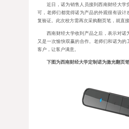
近日，诺为销售人员接到西南财经大学
可，老师们都觉得诺为产品的外观很有设计
复验证。此次校方需再次采购翻页笔，就直
西南财经大学收到产品之后，表示对诺
又是一次愉快双赢的合作。老师们和
诺为的
客户，让客户满意。
下图为西南财经大学定制诺为激光翻页笔N