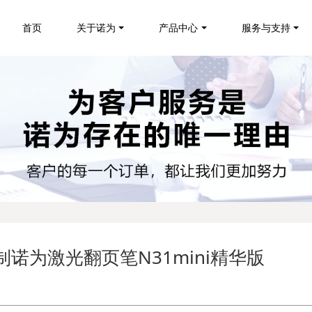
首页
关于诺为
产品中心
服务与支持
制诺为激光翻页笔N31mini精华版