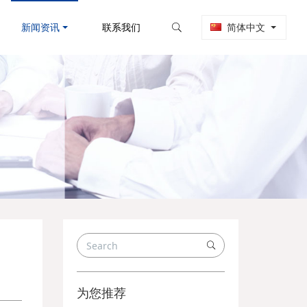
新闻资讯
联系我们
简体中文
为您推荐