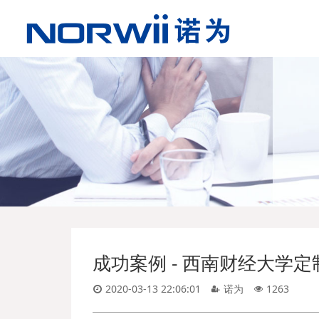
成功案例 - 西南财经大学定
2020-03-13 22:06:01
诺为
1263