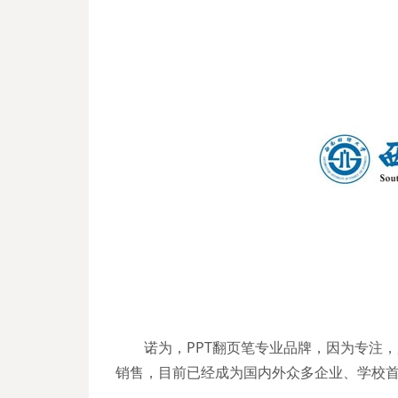
诺为，PPT翻页笔专业品牌，因为专注
销售，目前已经成为国内外众多企业、学校