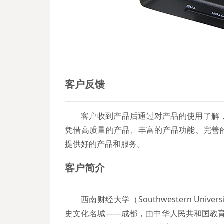
客户反馈
客户收到产品后通过对产品的使用了解
凭借高质量的产品、丰富的产品功能、完善
提供好的产品和服务。
客户简介
西南财经大学（Southwestern Univer
史文化名城——成都，由中华人民共和国教育部直