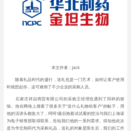
本文作者：Jack
随着礼品时代的盛行，送礼也是一门艺术，如何让客户使用
时就想起你，这可难倒了不少企业的采购人员。
石家庄祥喆商贸有限公司的采购王经理也遇到了同样的烦
恼。他在网络上搜索了很多关于“送什么礼物给客户”的帖子，用
他的话讲头都急大了，呵呵!最后抱着试试看的想法与我们上海诺
为电子销售部取得联系，告知我们他的一系列需求。得知他此次
是为华北制药代为采购礼品，送礼的对象是医生后，我们的工作