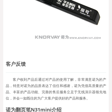
客户反馈
客户收到产品后通过对产品的使用了解，非常满意诺为的产
品，特意对诺为的品质表达了信任和感谢，诺为凭借高质量的产
品、丰富的产品功能、完善的售后服务立足于无线演示器领先地
位，并会一如既往的为广大客户提供好的产品和服务。
诺为
翻页笔N31mini
介绍