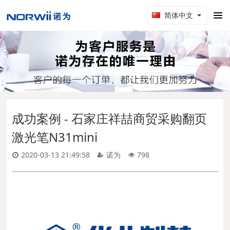
简体中文
成功案例 - 石家庄祥喆商贸采购翻页
激光笔N31mini
2020-03-13 21:49:58
诺为
798