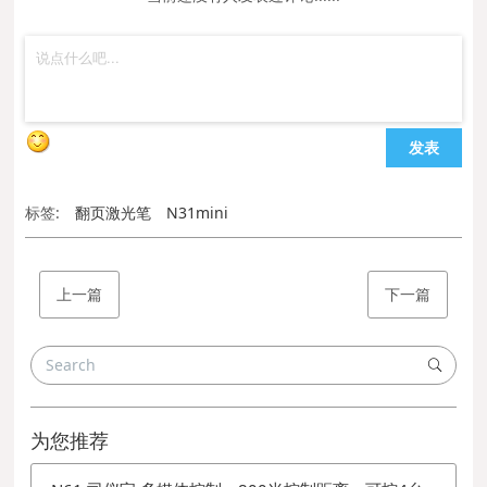
发表
标签:
翻页激光笔
N31mini
上一篇
下一篇
为您推荐