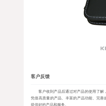
客户反馈
客户收到产品后通过对产品的使用了解
凭借高质量的产品、丰富的产品功能、完善
提供好的产品和服务。