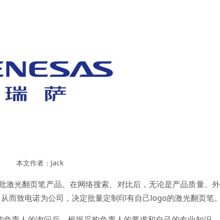
本文作者：Jack
一批激光翻页笔产品。在网络搜索、对比后，无论是产品质量、
从而致电诺为公司，决定批量定制印有自己logo的激光翻页笔
负责人的询问后，根据采购负责人的要求和自己的专业知识，