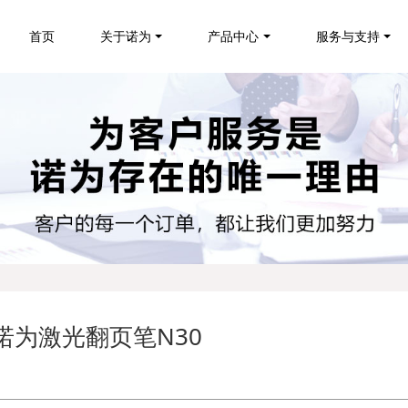
首页
关于诺为
产品中心
服务与支持
的诺为激光翻页笔N30