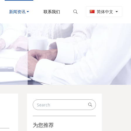
新闻资讯
联系我们
简体中文
为您推荐