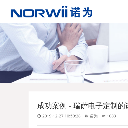
成功案例 - ​瑞萨电子定制
2019-12-27 10:59:28
诺为
1083