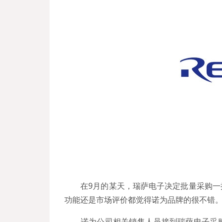
在9月的某天，瑞萨电子决定批量采购
功能还是市场评价都觉得诺为品牌的很不错。
诺为公司相关销售人员接到瑞萨电子采购