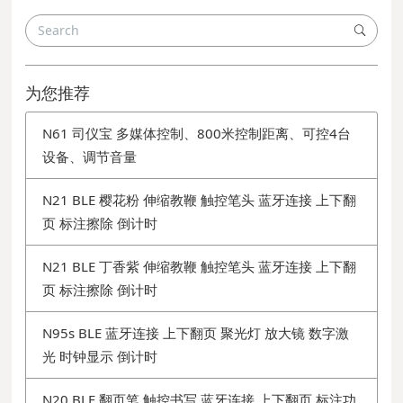
为您推荐
N61 司仪宝 多媒体控制、800米控制距离、可控4台
设备、调节音量
N21 BLE 樱花粉 伸缩教鞭 触控笔头 蓝牙连接 上下翻
页 标注擦除 倒计时
N21 BLE 丁香紫 伸缩教鞭 触控笔头 蓝牙连接 上下翻
页 标注擦除 倒计时
N95s BLE 蓝牙连接 上下翻页 聚光灯 放大镜 数字激
光 时钟显示 倒计时
N20 BLE 翻页笔 触控书写 蓝牙连接 上下翻页 标注功