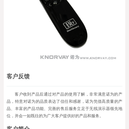
客户反馈
客户收到产品后通过对产品的使用了解，非常满意诺为的产
品，特意对诺为的品质表达了信任和感谢，诺为凭借高质量的产
品、丰富的产品功能、完善的售后服务立足于无线演示器领先地
位，并会一如既往的为广大客户提供好的产品和服务。
客户简介