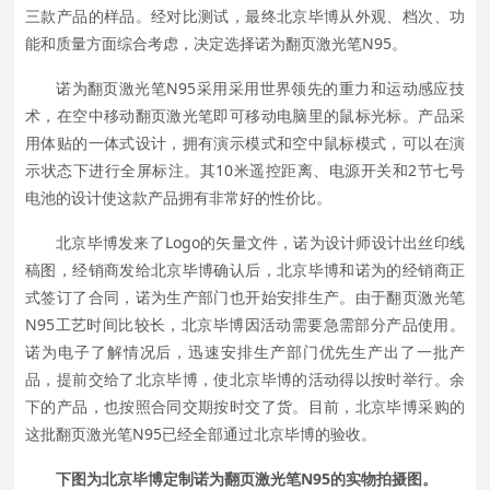
三款产品的样品。经对比测试，最终北京毕博从外观、档次、功
能和质量方面综合考虑，决定选择诺为翻页激光笔N95。
诺为翻页激光笔N95采用采用世界领先的重力和运动感应技
术，在空中移动翻页激光笔即可移动电脑里的鼠标光标。产品采
用体贴的一体式设计，拥有演示模式和空中鼠标模式，可以在演
示状态下进行全屏标注。其10米遥控距离、电源开关和2节七号
电池的设计使这款产品拥有非常好的性价比。
北京毕博发来了Logo的矢量文件，诺为设计师设计出丝印线
稿图，经销商发给北京毕博确认后，北京毕博和诺为的经销商正
式签订了合同，诺为生产部门也开始安排生产。由于翻页激光笔
N95工艺时间比较长，北京毕博因活动需要急需部分产品使用。
诺为电子了解情况后，迅速安排生产部门优先生产出了一批产
品，提前交给了北京毕博，使北京毕博的活动得以按时举行。余
下的产品，也按照合同交期按时交了货。目前，北京毕博采购的
这批翻页激光笔N95已经全部通过北京毕博的验收。
下图为北京毕博定制诺为翻页激光笔N95的实物拍摄图。