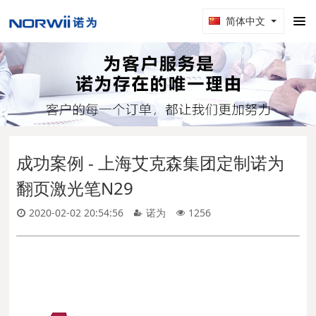
简体中文
成功案例 - 上海艾克森集团定制诺为
翻页激光笔N29
2020-02-02 20:54:56
诺为
1256