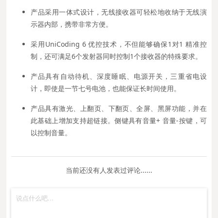
产品采用一体式设计，无线接收器可轻松地收纳于无线演
示器内部，携带非常方便。
采用UniCoding 6 优控技术，不但能够确保1对1 精准控
制，还可满足6个发射器同时控制1个接收器的特殊要求。
产品具有自动待机、深度睡眠、电源开关，三重省电设
计，即使是一节七号电池，也能保证长时间使用。
产品具有激光、上翻页、下翻页、全屏、黑屏功能，并在
此基础上增加支持超链接。侧键具有音量+ 音量-按键，可
以控制音量。
当前还没有人发表过评论......