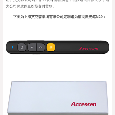
为公司保质保量按期交付货物。
下图为上海艾克森集团有限公司定制诺为翻页激光笔N29：