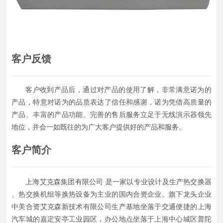
客户反馈
客户收到产品后，通过对产品的使用了解，非常满意诺为的
产品，特意对诺为的品质表达了信任和感谢，诺为凭借高质量的
产品、丰富的产品功能、完善的售后服务立足于无线演示器领先
地位，并会一如既往的为广大客户提供好的产品和服务。
客户简介
上海艾克森集团有限公司 是一家以专业设计及生产热交换器
、热交换机组等换热设备为主业的国内合资企业。旗下龙头企业
中美合资艾克森新技术有限公司生产基地坐落于交通便捷的上海
汽车城的嘉定安亭工业园区，办公地点坐落于上海中心城区普陀