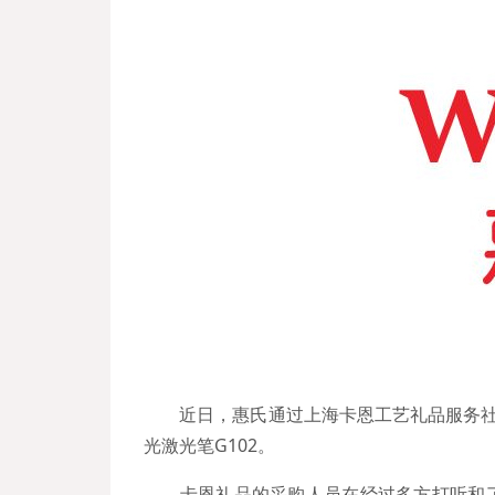
近日，惠氏通过上海卡恩工艺礼品服务社
光激光笔G102。
卡恩礼品的采购人员在经过多方打听和了