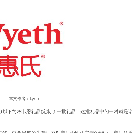
本文作者：Lynn
(以下简称卡恩礼品)定制了一批礼品，这批礼品中的一种就是
解，就激光笔的生产厂家对产品个性化定制的能力、产品品质