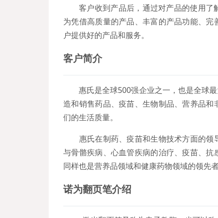
客户收到产品后，通过对产品的使用了
为凭借高质量的产品、丰富的产品功能、完
户提供好的产品和服务。
客户简介
惠氏是全球500强企业之一，也是全球
造和销售药品、疫苗、生物制品、营养品和
们的生活质量。
惠氏在制药、疫苗和生物技术方面的领导
与骨骼疾病、心血管疾病的治疗、疫苗、抗
同样也是营养品领域和健康药物领域的领先
诺为
翻页笔
介绍