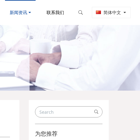
新闻资讯
联系我们
简体中文
为您推荐