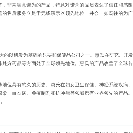
解，非常满意诺为的产品，特意对诺为的品质表达了信任和感谢
善的售后服务立足于无线演示器领先地位，并会一如既往的为广
最大的以研发为基础的只要和保健品公司之一。惠氏在研究、开
非处方药品等方面处于全球领先地位。惠氏的产品改善了全球各
地位具有悠久的历史。惠氏在妇女卫生保健、神经系统疾病、
感染、血友病、免疫制剂和抗肿瘤等领域都有业界领先的产品。
者。