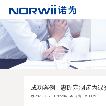
成功案例 - 惠氏定制诺为绿
2020-03-20 15:05:04
诺为
1179