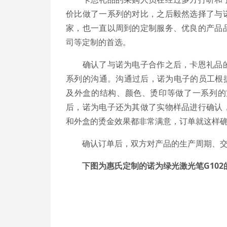
价比做了一系列的对比，之后毅然选择了与
家，也一直以周到的定制服务、优良的产品
司等定制的首选。
确认了与诺为电子合作之后，卡恩礼品的
系列的沟通。沟通过后，诺为电子的员工根
及外盒的结构、颜色、烫印等做了一系列的
后，诺为电子还为其做了实物样品进行确认
和外盒的烫金效果都非常满意，订单就这样
确认订单后，双方对产品的生产周期、交货
下图为惠氏定制的诺为绿光激光笔G102