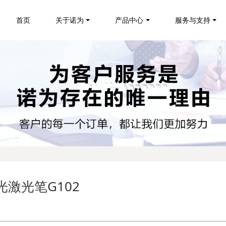
首页
关于诺为
产品中心
服务与支持
光激光笔G102