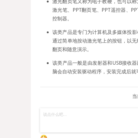
激光翻页笔又称为电子教鞭，也可以称
激光笔、PPT翻页笔、PPT遥控器、
控制器。
该类产品是专门为计算机及多媒体投影
通过简单地按动激光笔上的按钮，以无
翻页和随意演示。
该类产品一般是由发射器和USB接收器
脑会自动安装驱动程序，安装完成后就
当