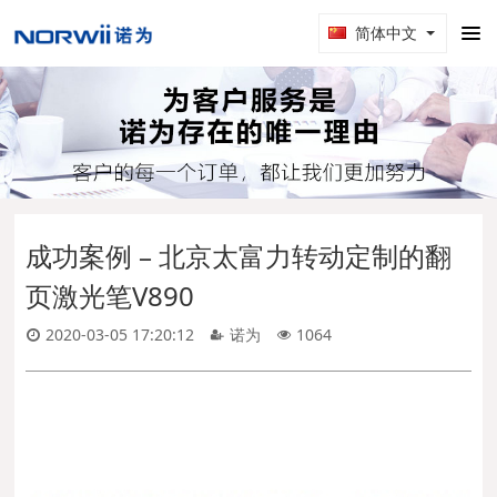
简体中文
成功案例 – 北京太富力转动定制的翻
页激光笔V890
2020-03-05 17:20:12
诺为
1064