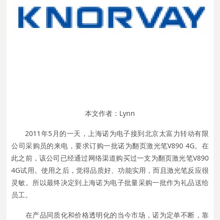
本文作者：Lynn
2011年5月的一天，上海诺为电子接到北京太富力转动有限
公司采购员的来电，要求订购一批诺为翻页激光笔V890 4G。在
此之前，该公司已经通过网络渠道购买过一支为翻页激光笔V890
4G试用。使用之后，觉得品质好、功能实用，而且激光笔反应很
灵敏。所以最终决定到上海诺为电子批量采购一批作为礼品送给
员工。
在产品同质化和价格透明化的当今市场，诺为定单不断，靠