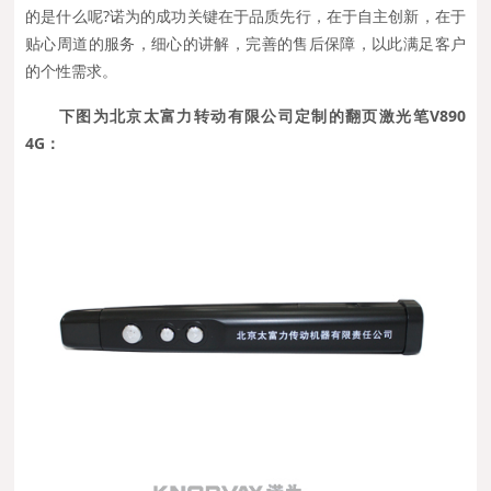
的是什么呢?诺为的成功关键在于品质先行，在于自主创新，在于
贴心周道的服务，细心的讲解，完善的售后保障，以此满足客户
的个性需求。
下图为北京太富力转动有限公司定制的翻页激光笔V890
4G：