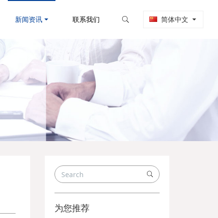
新闻资讯
联系我们
简体中文
为您推荐