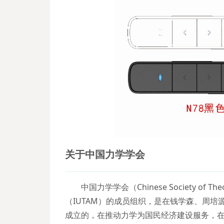
关于中国力学学会
中国力学学会（Chinese Society of Th
（IUTAM）的成员组织，是在钱学森、周培
成立的，在推动力学为国民经济建设服务，