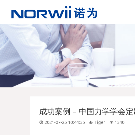
成功案例 – 中国力学学会定
2021-07-25 10:44:35
Tiger
1340