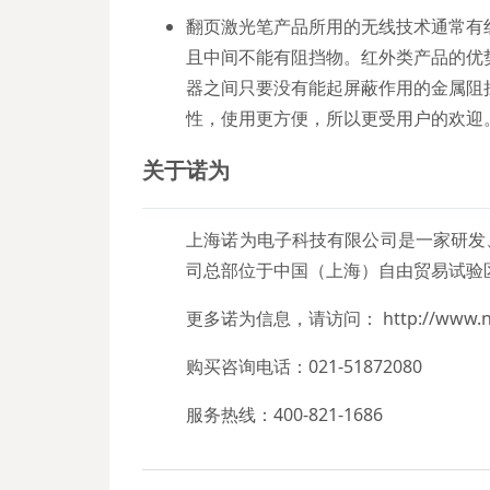
翻页激光笔产品所用的无线技术通常有
且中间不能有阻挡物。红外类产品的优
器之间只要没有能起屏蔽作用的金属阻
性，使用更方便，所以更受用户的欢迎
关于诺为
上海诺为电子科技有限公司是一家研发
司总部位于中国（上海）自由贸易试验
更多诺为信息，请访问： http://www.nor
购买咨询电话：021-51872080
服务热线：400-821-1686