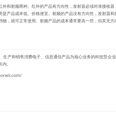
红外和射频两种。红外的产品有方向性，发射器必须对准接收器
势是产品成本低、价格便宜。射频的产品没有方向性，发射器和
挡物，就可正常使用。射频产品的成本通常要高一些，但其无方
。
、生产和销售消费电子、信息通信产品为核心业务的科技型企业
区内。
wii.com/