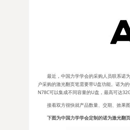
最近，中国力学学会的采购人员联系诺
户采购的激光翻页笔需要带U盘功能。诺为的
N78C可以集成不同容量的U盘，最高可达32
接着双方很快就产品数量、交期、效果
下图为中国力学学会定制的诺为激光翻页