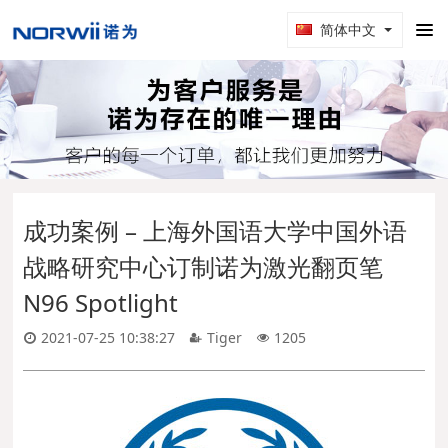
简体中文
成功案例 – 上海外国语大学中国外语
战略研究中心订制诺为激光翻页笔
N96 Spotlight
2021-07-25 10:38:27
Tiger
1205