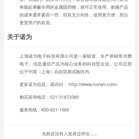
有能起屏蔽作用的金属阻挡物，就可正常使用。射频产品
的成本通常要高一些，但其无方向性，使用更方便，所以
更受用户的欢迎。
关于诺为
上海诺为电子科技有限公司是一家研发、生产和销售消费
电子、信息通信产品为核心业务的科技型企业。公司总部
位于中国（上海）自由贸易试验区内。
更多诺为信息，请访问： http://www.norwii.com/
购买咨询电话：021-51872080
服务热线：400-821-1686
当前还没有人发表过评论......