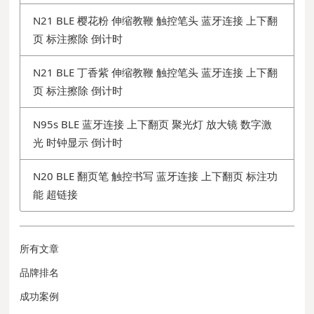
N21 BLE 樱花粉 伸缩教鞭 触控笔头 蓝牙连接 上下翻
页 标注擦除 倒计时
N21 BLE 丁香紫 伸缩教鞭 触控笔头 蓝牙连接 上下翻
页 标注擦除 倒计时
N95s BLE 蓝牙连接 上下翻页 聚光灯 放大镜 数字激
光 时钟显示 倒计时
N20 BLE 翻页笔 触控书写 蓝牙连接 上下翻页 标注功
能 超链接
所有文章
品牌排名
成功案例