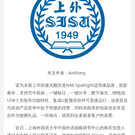
本文作者：Anthony
诺为全新上市的激光翻页笔N96 Spotlight适用液晶屏，投影
幕布，支持空中鼠标，一键标注，一键分享，数字激光，锂电池
USB-C充电等功能特性，集成U盘预存软件可直接运行，这使其在
与其他产品竞争中处于明显的优势，同时其精美的包装也非常适
合作为馈赠礼品。一经推出，就受到众多新老客户的喜爱。
近日，上海外国语大学中国外语战略研究中心的相关负责人