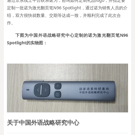
通过京东线上平台联系诺为，咨询如何定制礼品logo，并指定要
定制一批诺为激光翻页笔N96 Spotlight，通过诺为销售人员的介
绍，双方很快就数量、交期等达成一致，并顺利完成了此次合
作。
下图为中国外语战略研究中心定制的诺为激光翻页笔N96
Spotlight的实物图：
关于中国外语战略研究中心