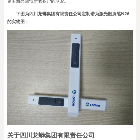
更多新品回馈新老客户的厚爱。
下图为四川龙蟒集团有限责任公司定制诺为激光翻页笔N26
的实物图：
关于四川龙蟒集团有限责任公司