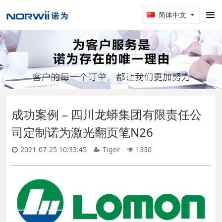
简体中文
成功案例 – 四川龙蟒集团有限责任公
司定制诺为激光翻页笔N26
2021-07-25 10:33:45
Tiger
1330