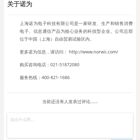
关于诺为
上海诺为电子科技有限公司是一家研发、生产和销售消费
电子、信息通信产品为核心业务的科技型企业。公司总部
位于中国（上海）自由贸易试验区内。
更多诺为信息，请访问： http://www.norwii.com/
购买咨询电话：021-51872080
服务热线：400-821-1686
当前还没有人发表过评论......