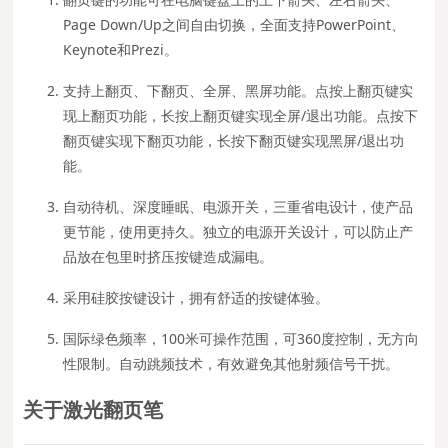
Page Down/Up之间自由切换，全面支持PowerPoint、
Keynote和Prezi。
支持上翻页、下翻页、全屏、黑屏功能。点按上翻页键实
现上翻页功能，长按上翻页键实现全屏/退出功能。点按下
翻页键实现下翻页功能，长按下翻页键实现黑屏/退出功
能。
自动待机、深度睡眠、电源开关，三重省电设计，使产品
更节能，使用更持久。独立的电源开关设计，可以防止产
品放在包里时挤压按键造成漏电。
采用硅胶按键设计，拥有舒适的按键体验。
国际绿色频率，100米可操作范围，可360度控制，无方向
性限制。自动跳频技术，有效避免其他射频信号干扰。
关于激光翻页笔