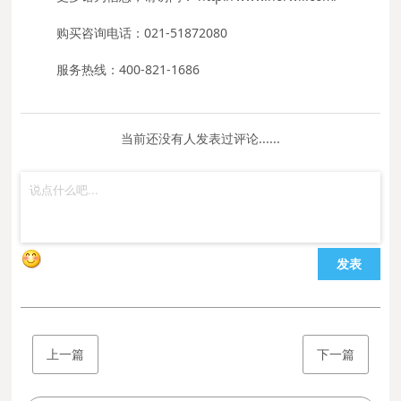
购买咨询电话：021-51872080
服务热线：400-821-1686
当前还没有人发表过评论......
发表
上一篇
下一篇