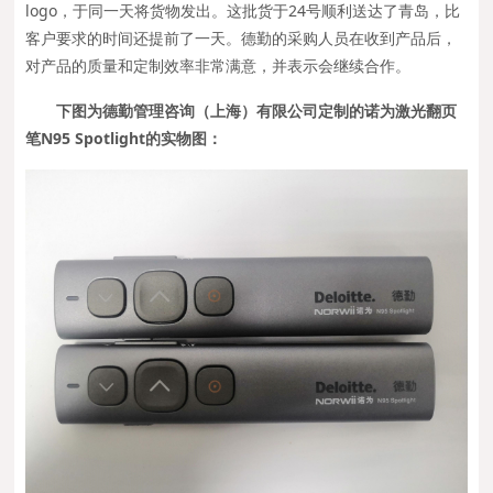
logo，于同一天将货物发出。这批货于24号顺利送达了青岛，比
客户要求的时间还提前了一天。德勤的采购人员在收到产品后，
对产品的质量和定制效率非常满意，并表示会继续合作。
下图为德勤管理咨询（上海）有限公司定制的诺为激光翻页
笔N95 Spotlight的实物图：