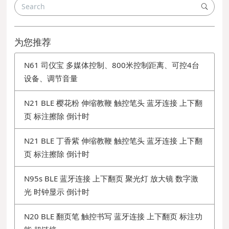
为您推荐
N61 司仪宝 多媒体控制、800米控制距离、可控4台
设备、调节音量
N21 BLE 樱花粉 伸缩教鞭 触控笔头 蓝牙连接 上下翻
页 标注擦除 倒计时
N21 BLE 丁香紫 伸缩教鞭 触控笔头 蓝牙连接 上下翻
页 标注擦除 倒计时
N95s BLE 蓝牙连接 上下翻页 聚光灯 放大镜 数字激
光 时钟显示 倒计时
N20 BLE 翻页笔 触控书写 蓝牙连接 上下翻页 标注功