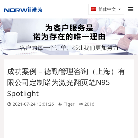
简体中文
成功案例 – 德勤管理咨询（上海）有
限公司定制诺为激光翻页笔N95
Spotlight
2021-07-24 13:01:26
Tiger
2016