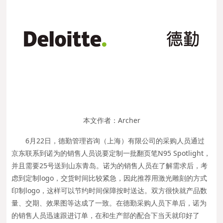
本文作者：Archer
6月22日，德勤管理咨询（上海）有限公司的采购人员通过
京东联系到诺为的销售人员说要定制一批翻页笔N95 Spotlight，
并且需要25号送到山东青岛。诺为的销售人员在了解需求后，考
虑到定制logo，交货时间比较紧急，因此推荐用激光雕刻的方式
印制logo，这样可以节约时间保障按时送达。双方很快就产品数
量、交期、效果图等达成了一致。在德勤采购人员下单后，诺为
的销售人员迅速跟进订单，在和生产部的配合下当天就印好了