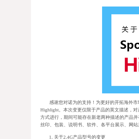
感谢您对诺为的支持！为更好的开拓海外市场，现将
Highlight。本次变更仅限于产品的英文描
方式进行，期间可能存在新老两种描述的产品并
丝印、包装、说明书、软件、各平台展示、网站
1.
关于2.4G产品型号的变更