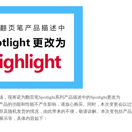
诺为翻页笔Spotlight系列产品描述中的Spotlight更改为
述，对产品的功能和性能不产生影响，请放心购买。同时，本次变更会以
存及随机发货的情况，由此带来的不便，敬请谅解。本次变包括产品
展示等，具体内容如下：