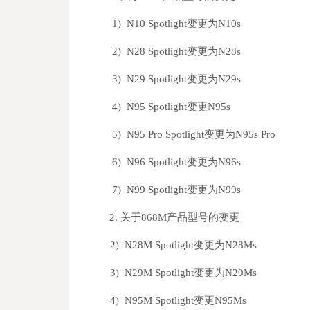
1) N10 Spotlight
变更为N10s
2) N28 Spotlight
变更为N28s
3) N29 Spotlight
变更为N29s
4) N95 Spotlight
变更N95s
5) N95 Pro Spotlight
变更为N95s Pro
6) N96 Spotlight
变更为N96s
7) N99 Spotlight
变更为N99s
2.
关于868M产品型号的变更
2) N28M Spotlight
变更为N28Ms
3) N29M Spotlight
变更为N29Ms
4) N95M Spotlight
变更N95Ms