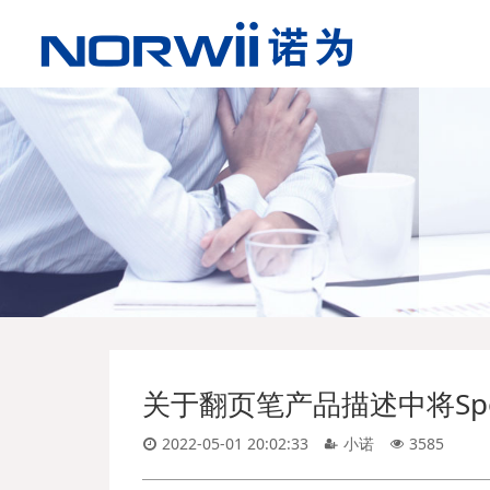
关于翻页笔产品描述中将Spotl
2022-05-01 20:02:33
小诺
3585