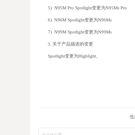
5) N95M Pro Spotlight
变更为N95Ms Pro
6) N96M Spotlight
变更为N96Ms
7) N99M Spotlight
变更为N99Ms
3.
关于产品描述的变更
Spotlight
变更为Highlight。
当