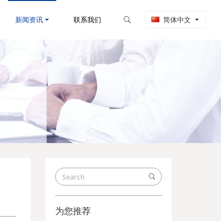
新闻资讯
联系我们
简体中文
为您推荐