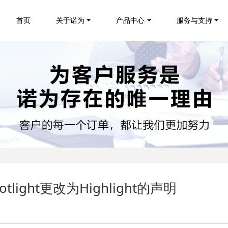
首页
关于诺为
产品中心
服务与支持
ight更改为Highlight的声明