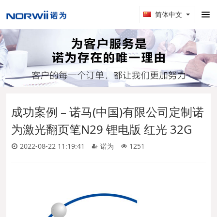
简体中文
成功案例 – 诺马(中国)有限公司定制诺
为激光翻页笔N29 锂电版 红光 32G
2022-08-22 11:19:41
诺为
1251