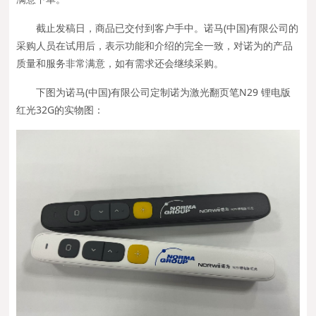
截止发稿日，商品已交付到客户手中。诺马(中国)有限公司的
采购人员在试用后，表示功能和介绍的完全一致，对诺为的产品
质量和服务非常满意，如有需求还会继续采购。
下图为诺马(中国)有限公司定制诺为激光翻页笔N29 锂电版
红光32G的实物图：