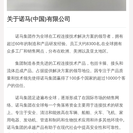
关于诺马(中国)有限公司
诺马集团作为全球在工程连接技术解决方案的领导者，拥有
超过60年的制造和产品研发经验。员工大约8300名,在全球拥有
众多工厂和销售网点，分布在欧洲、美洲以及亚太地区。
集团制造各类先进的工程连接技术产品，包括卡箍、接头和
流体总成产品。占据提供解决方案的领导地位。因专注于产品质
量和技术领先使得诺马集团赢得了100多个国家的超过10000个客
户的信任。
诺马集团足迹遍布全球，逐渐形成了在国际市场的销售网
络。诺马集团在全球每一个角落将资金主要用于连接技术的研发
上。专注于安全、清洁和能效高在车辆、船舶、火车、飞机、家
用电器、发动机、管道和制药和生物技术应用和许多其他环境中,
诺马集团的卓越产品有助于在现代社会中提高安全性和可靠性。