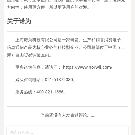
方向性，使用更方便，所以更受用户的欢迎。
关于诺为
上海诺为科技有限公司是一家研发、生产和销售消费电子、
信息通信产品为核心业务的科技型企业。公司总部位于中国（上
海）自由贸易试验区内。
更多诺为信息，请访问： https://www.norwii.com/
购买咨询电话：021-51872080。
服务热线：400-821-1686。
当前还没有人发表过评论......