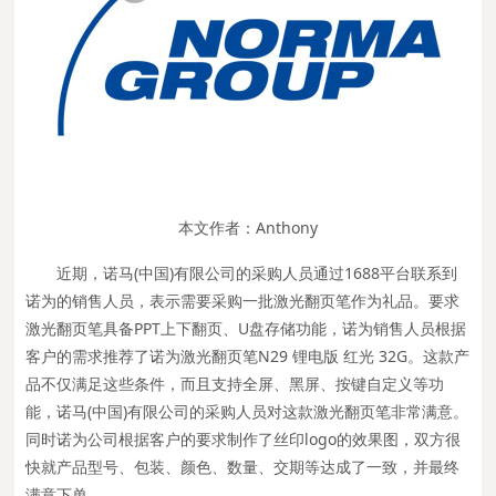
本文作者：Anthony
近期，诺马(中国)有限公司的采购人员通过1688平台联系到
诺为的销售人员，表示需要采购一批激光翻页笔作为礼品。要求
激光翻页笔具备PPT上下翻页、U盘存储功能，诺为销售人员根据
客户的需求推荐了诺为激光翻页笔N29 锂电版 红光 32G。这款产
品不仅满足这些条件，而且支持全屏、黑屏、按键自定义等功
能，诺马(中国)有限公司的采购人员对这款激光翻页笔非常满意。
同时诺为公司根据客户的要求制作了丝印logo的效果图，双方很
快就产品型号、包装、颜色、数量、交期等达成了一致，并最终
满意下单。