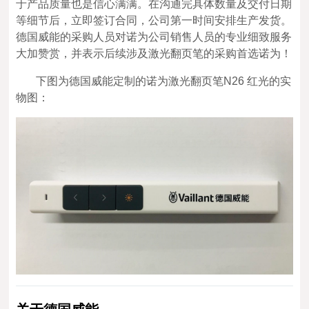
于产品质量也是信心满满。在沟通完具体数量及交付日期
等细节后，立即签订合同，公司第一时间安排生产发货。
德国威能的采购人员对诺为公司销售人员的专业细致服务
大加赞赏，并表示后续涉及激光翻页笔的采购首选诺为！
下图为德国威能定制的诺为激光翻页笔N26 红光的实
物图：