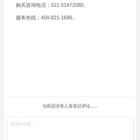
购买咨询电话：021-51872080。
服务热线：400-821-1686。
当前还没有人发表过评论......