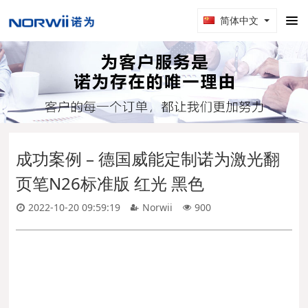
简体中文
成功案例 – 德国威能定制诺为激光翻
页笔N26标准版 红光 黑色
2022-10-20 09:59:19
Norwii
900