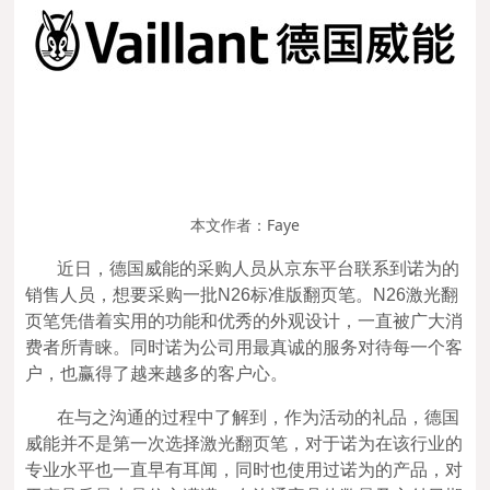
本文作者：Faye
近日，德国威能的采购人员从京东平台联系到诺为的
销售人员，想要采购一批N26标准版翻页笔。N26激光翻
页笔凭借着实用的功能和优秀的外观设计，一直被广大消
费者所青睐。同时诺为公司用最真诚的服务对待每一个客
户，也赢得了越来越多的客户心。
在与之沟通的过程中了解到，作为活动的礼品，德国
威能并不是第一次选择激光翻页笔，对于诺为在该行业的
专业水平也一直早有耳闻，同时也使用过诺为的产品，对