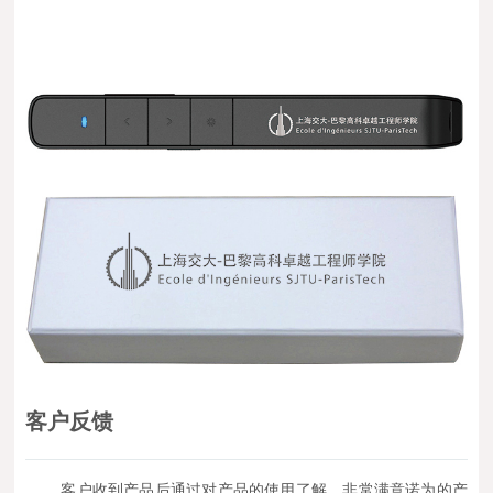
客户反馈
客户收到产品后通过对产品的使用了解，非常满意诺为的产