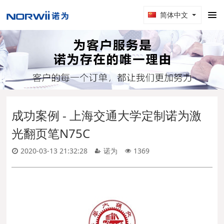
简体中文
成功案例 - 上海交通大学定制诺为激
光翻页笔N75C
2020-03-13 21:32:28
诺为
1369