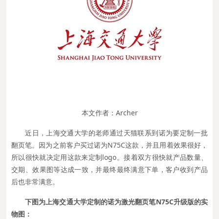
本文作者：Archer
近日，上海交通大学的老师通过天猫联系到诺为要定制一批
翻页笔。因为之前客户买过诺为N75C这款，并且用着效果很好，
所以很快就决定用这款来定制logo。接着双方很快就产品数量、
交期、效果图等达成一致，并最终最终满意下单，客户收到产品
后也非常满意。
下图为上海交通大学定制的诺为激光翻页笔N75C升级版的实
物图：