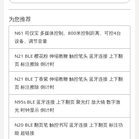
为您推荐
N61 司仪宝 多媒体控制、800米控制距离、可控4台
设备、调节音量
N21 BLE 樱花粉 伸缩教鞭 触控笔头 蓝牙连接 上下翻
页 标注擦除 倒计时
N21 BLE 丁香紫 伸缩教鞭 触控笔头 蓝牙连接 上下翻
页 标注擦除 倒计时
N95s BLE 蓝牙连接 上下翻页 聚光灯 放大镜 数字激
光 时钟显示 倒计时
N20 BLE 翻页笔 触控书写 蓝牙连接 上下翻页 标注功
能 超链接