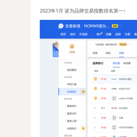
2023年1月 诺为品牌交易指数排名第一↑