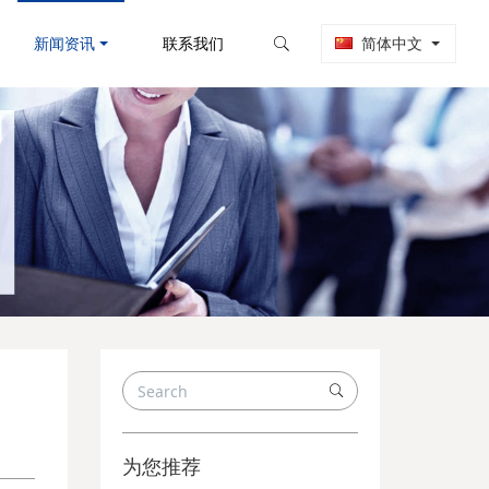
新闻资讯
联系我们
简体中文
为您推荐