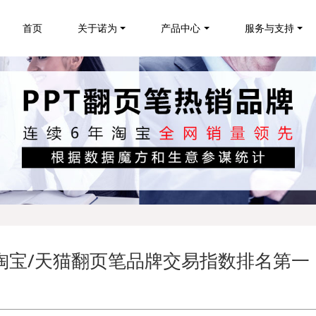
首页
关于诺为
产品中心
服务与支持
1月淘宝/天猫翻页笔品牌交易指数排名第一