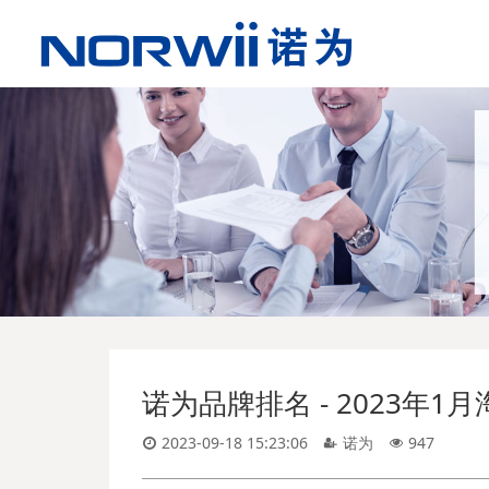
诺为品牌排名 - 2023年
2023-09-18 15:23:06
诺为
947