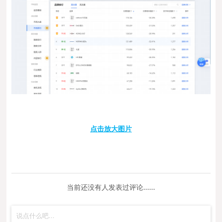
点击放大图片
当前还没有人发表过评论......