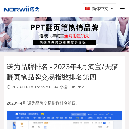
简体中文
诺为品牌排名 - 2023年4月淘宝/天猫
翻页笔品牌交易指数排名第四
2023-09-18 15:26:51
小诺
762
2023年4月 诺为品牌交易指数排名第四↓