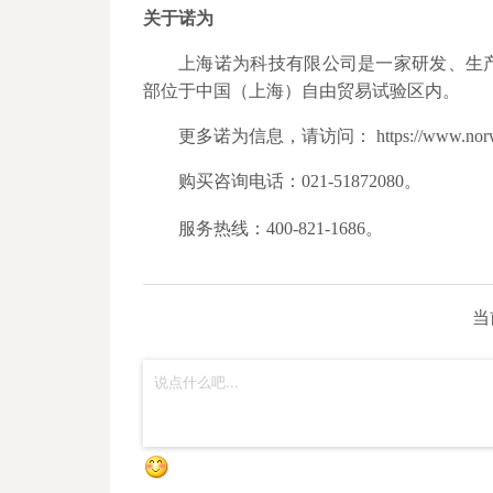
关于诺为
上海诺为科技有限公司是一家研发、生
部位于中国（上海）自由贸易试验区内。
更多诺为信息，请访问： https://www.norwi
购买咨询电话：021-51872080。
服务热线：400-821-1686。
当