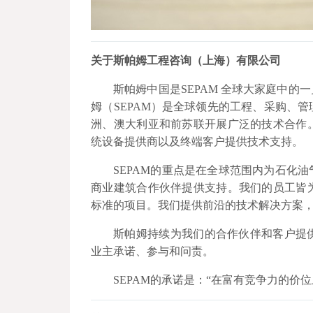
关
于斯帕姆工程咨询（上海）有限公司
斯帕姆中国是SEPAM 全球大家庭中
姆（SEPAM）是全球领先的工程、采购、管
洲、澳大利亚和前苏联开展广泛的技术合作
统设备提供商以及终端客户提供技术支持。
SEPAM的重点是在全球范围内为石化
商业建筑合作伙伴提供支持。我们的员工皆
标准的项目。我们提供前沿的技术解决方案
斯帕姆持续为我们的合作伙伴和客户提
业主承诺、参与和问责。
SEPAM的承诺是：“在富有竞争力的价