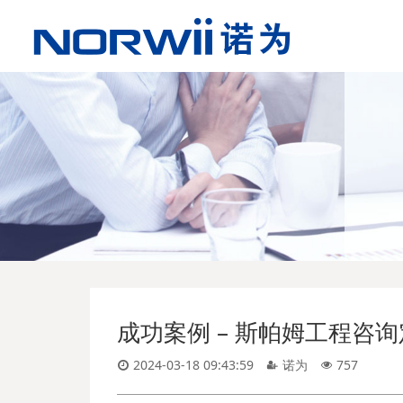
成功案例 – 斯帕姆工程咨询
2024-03-18 09:43:59
诺为
757