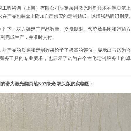
姆工程咨询（上海）有限公司决定采用激光雕刻技术在翻页笔上
要求在产品包装盒上附加自己供应的定制贴纸，以增强品牌识别度
合作下，双方确定了产品数量、交货期限、预览效果图和运输方
顺利完成生产，并准时交付。
人对产品的质感和定制效果给予了极高的评价，显示出与诺为合
商务工具的专业要求，也展示了诺为在个性化定制服务上的卓
的诺为激光翻页笔N97绿光 双头版的实物图：