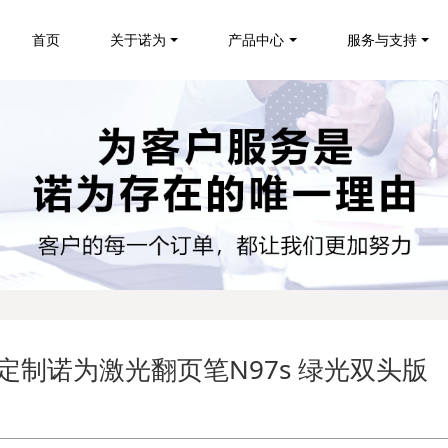
首页
关于诺为
产品中心
服务与支持
定制诺为激光翻页笔N97s 绿光双头版