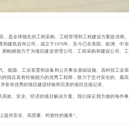
的一员，是全球领先的工程采购、工程管理和工程建设方案提供商。
理和建筑咨询公司，成立于1976年。至今已在美国、欧洲、中
。斯帕姆致力于为项目建设管理公司、工程采购和建设公司、工
油气、能源、工业装置和设备和公共事业基础设施、高科技工业
为跨国且富有经验能力的优秀工程师，致力于交付安全的、最高
，并富有优秀的项目建设经验和完美的项目交接记录。
供高效、安全、经济的项目解决方案。我们保证我方做的每件事
位上提供安全、高质量、时效性的服务”。