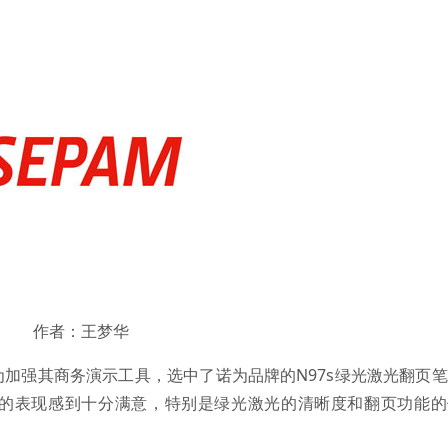
作者：王梦华
加强其商务演示工具，选中了诺为品牌的N97s绿光激光翻页
的表现感到十分满意，特别是绿光激光的清晰度和翻页功能的