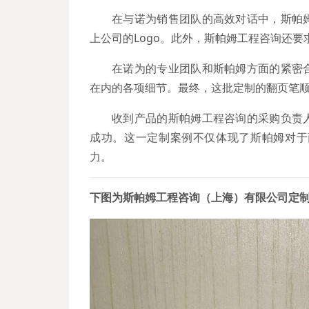
在与诺为销售团队的高效对话中，斯帕
上公司的Logo。此外，斯帕姆工程咨询还
在诺为的专业团队和斯帕姆方面的紧密
在内的各项细节。最终，这批定制的翻页笔
收到产品的斯帕姆工程咨询的采购负责
成功。这一定制案例不仅体现了斯帕姆对于
力。
下图为斯帕姆工程咨询（上海）有限公司定制