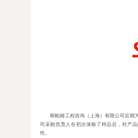
斯帕姆工程咨询（上海）有限公司近期为
司采购负责人在初次体验了样品后，对产品
性。