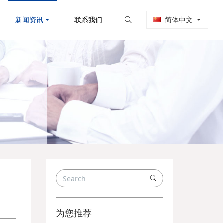
新闻资讯
联系我们
简体中文
为您推荐