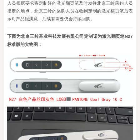
人员根据要求将定制好的激光翻页笔及时发往北京三岭采购人员
指定的地点，北京三岭的采购人员在收到定制的激光翻页笔后表
示对产品很满意，后续有需要仍会持续回购。
下图为北京三岭基业科技发展有限公司定制诺为激光翻页笔N27
标准版的实物图：