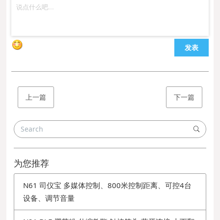
发表
上一篇
下一篇
为您推荐
N61 司仪宝 多媒体控制、800米控制距离、可控4台
设备、调节音量