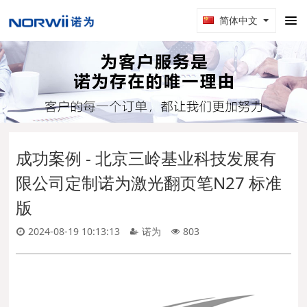
简体中文
成功案例 - 北京三岭基业科技发展有
限公司定制诺为激光翻页笔N27 标准
版
2024-08-19 10:13:13
诺为
803