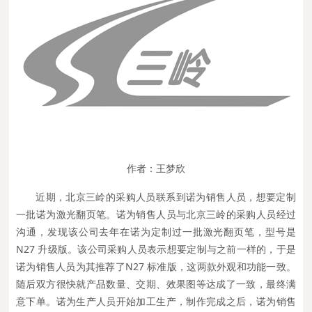
作者：王梦欣
近期，北京三岭的采购人员联系到诺为销售人员，想要定制
一批诺为激光翻页笔。诺为销售人员与北京三岭的采购人员经过
沟通，发现该公司去年在诺为定制过一批激光翻页笔，型号是
N27 升级版。该公司采购人员表示想要定制与之前一样的，于是
诺为销售人员为其推荐了N27 标准版，这两款外观和功能一致。
随后双方很快就产品数量、交期、效果图等达成了一致，最终满
意下单。诺为生产人员开始加工生产，制作完成之后，诺为销售