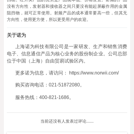
没有方向性，发射器和接收器之间只要没有能起屏蔽作用的金属
阻挡物，就可正常使用。射频产品的成本通常要高一些，但其无
方向性，使用更方便，所以更受用户的欢迎。
关于诺为
上海诺为科技有限公司是一家研发、生产和销售消费
电子、信息通信产品为核心业务的股份制企业。公司总部
位于中国（上海）自由贸易试验区内。
更多诺为信息，请访问： https://www.norwii.com/
购买咨询电话：021-51872080。
服务热线：400-821-1686。
当前还没有人发表过评论......