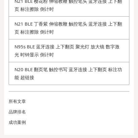
N21 BLE 樱花粉 伸缩教鞭 触控笔头 蓝牙连接 上下翻
页 标注擦除 倒计时
N21 BLE 丁香紫 伸缩教鞭 触控笔头 蓝牙连接 上下翻
页 标注擦除 倒计时
N95s BLE 蓝牙连接 上下翻页 聚光灯 放大镜 数字激
光 时钟显示 倒计时
N20 BLE 翻页笔 触控书写 蓝牙连接 上下翻页 标注功
能 超链接
所有文章
品牌排名
成功案例