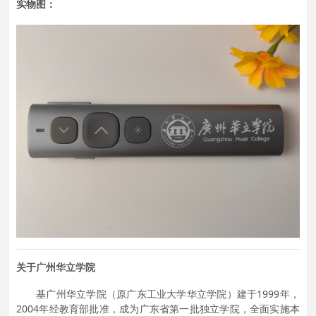
实物图：
关
于广州华立学院
基广州华立学院（原广东工业大学华立学院）建于1999年，
2004年经教育部批准，成为广东省第一批独立学院，全面实施本