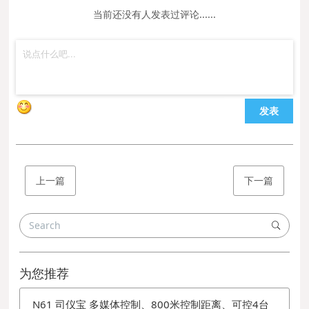
当前还没有人发表过评论......
发表
上一篇
下一篇
为您推荐
N61 司仪宝 多媒体控制、800米控制距离、可控4台