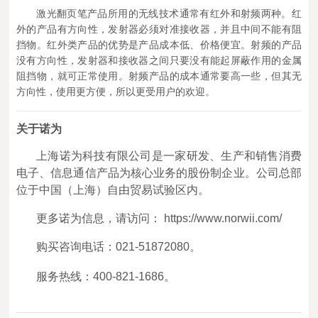
激光翻页笔产品所用的无线技术通常有红外和射频两种。红
外的产品有方向性，发射器必须对准接收器，并且中间不能有阻
挡物。红外类产品的优势是产品成本低、价格便宜。射频的产品
没有方向性，发射器和接收器之间只要没有能起屏蔽作用的金属
阻挡物，就可正常使用。射频产品的成本通常要高一些，但其无
方向性，使用更方便，所以更受用户的欢迎。
关于诺为
上海诺为科技有限公司是一家研发、生产和销售消费
电子、信息通信产品为核心业务的股份制企业。公司总部
位于中国（上海）自由贸易试验区内。
更多诺为信息，请访问： https://www.norwii.com/
购买咨询电话：021-51872080。
服务热线：400-821-1686。