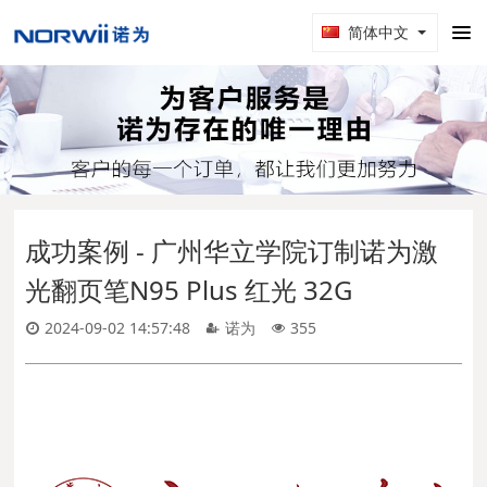
简体中文
成功案例 - 广州华立学院订制诺为激
光翻页笔N95 Plus 红光 32G
2024-09-02 14:57:48
诺为
355