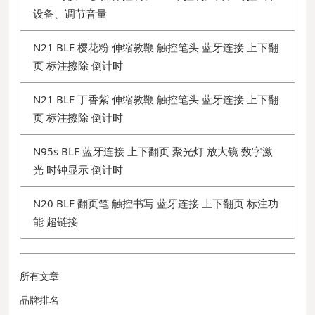
设备、调节音量
N21 BLE 樱花粉 伸缩教鞭 触控笔头 蓝牙连接 上下翻
页 标注擦除 倒计时
N21 BLE 丁香紫 伸缩教鞭 触控笔头 蓝牙连接 上下翻
页 标注擦除 倒计时
N95s BLE 蓝牙连接 上下翻页 聚光灯 放大镜 数字激
光 时钟显示 倒计时
N20 BLE 翻页笔 触控书写 蓝牙连接 上下翻页 标注功
能 超链接
所有文章
品牌排名