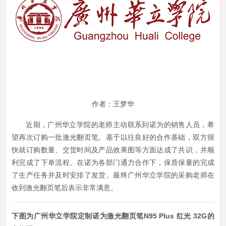
作者：王梦华
近期，广州华立学院的老师主动联系到诺为的销售人员，希
望再次订购一批激光翻页笔。基于以往良好的合作基础，双方很
快就订购数量、交货时间及产品效果图等方面达成了共识，并顺
利完成了下单流程。在诺为各部门通力合作下，保质保量的完成
了生产任务并及时安排了发货。最终广州华立学院的采购老师在
收到激光翻页笔后表示非常满意。
下
图为广州华立学院定制诺为激光翻页笔N95 Plus 红光 32G的