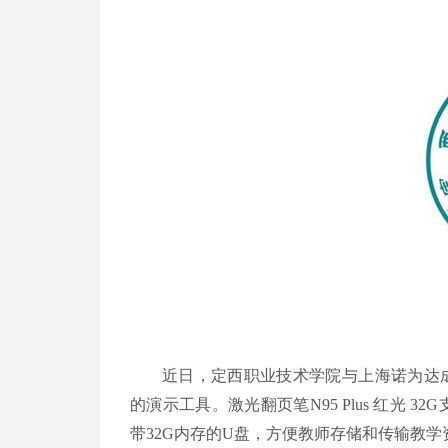
近日，定西职业技术学院与上海诺为达成合作
的演示工具。激光翻页笔N95 Plus 红光
带32G内存的U盘，方便教师存储和传输教学