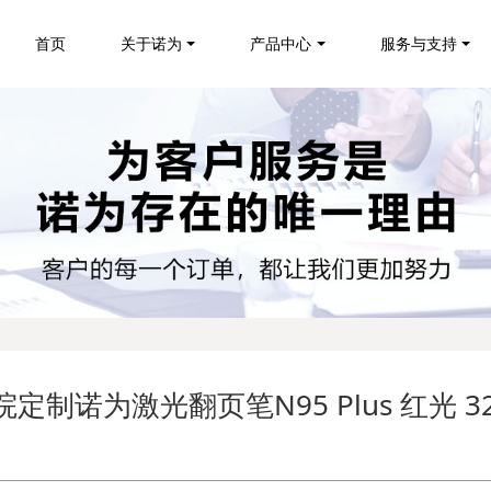
首页
关于诺为
产品中心
服务与支持
定制诺为激光翻页笔N95 Plus 红光 3