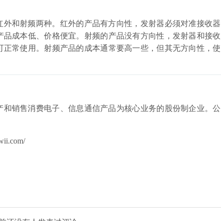
红外和射频两种。红外的产品有方向性，发射器必须对准接收器
产品成本低、价格便宜。射频的产品没有方向性，发射器和接收
可正常使用。射频产品的成本通常要高一些，但其无方向性，使
产和销售消费电子、信息通信产品为核心业务的股份制企业。公
i.com/