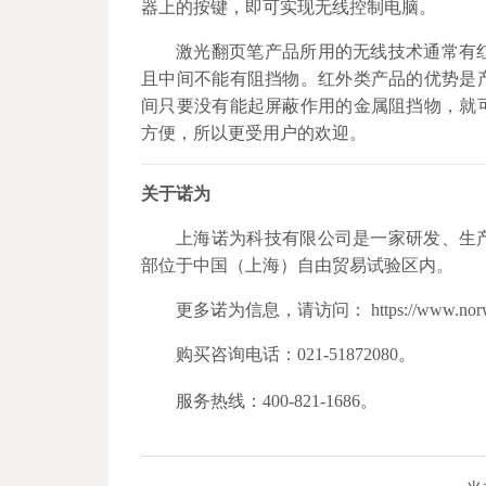
器上的按键，即可实现无线控制电脑。
激光翻页笔产品所用的无线技术通常有
且中间不能有阻挡物。红外类产品的优势是
间只要没有能起屏蔽作用的金属阻挡物，就
方便，所以更受用户的欢迎。
关于诺为
上海诺为科技有限公司是一家研发、生
部位于中国（上海）自由贸易试验区内。
更多诺为信息，请访问： https://www.norwi
购买咨询电话：021-51872080。
服务热线：400-821-1686。