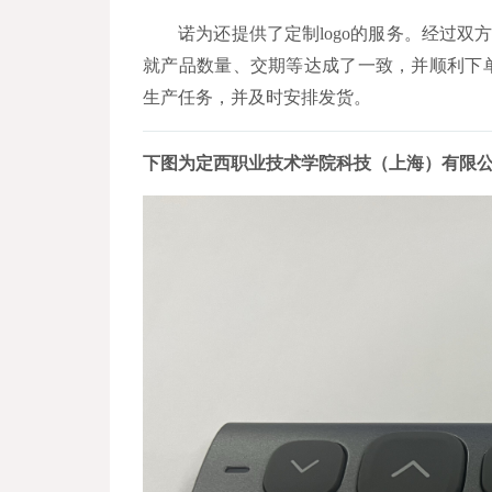
诺为还提供了定制logo的服务。经过双
就产品数量、交期等达成了一致，并顺利下
生产任务，并及时安排发货。
下图为定西职业技术学院科技（上海）有限公司定