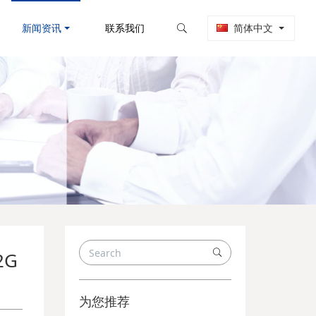
新闻资讯
联系我们
简体中文
2G
为您推荐