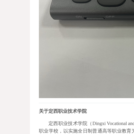
关于定西职业技术学院
定西职业技术学院（Dingxi Vocational
职业学校，以实施全日制普通高等职业教育