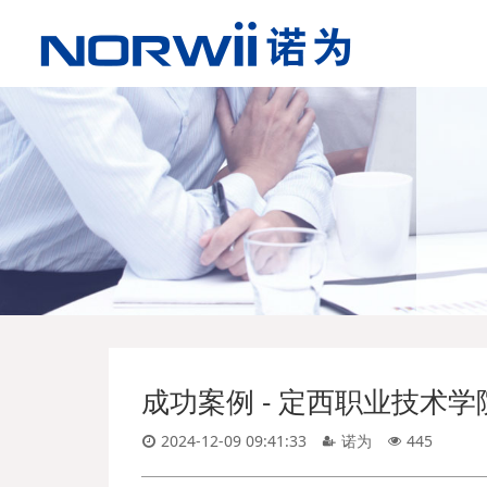
成功案例 - 定西职业技术学院
2024-12-09 09:41:33
诺为
445