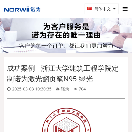
简体中文
成功案例 - 浙江大学建筑工程学院定
制诺为激光翻页笔N95 绿光
2025-03-03 10:30:35
诺为
704