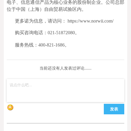
电子、信息通信产品为核心业务的股份制企业。公司总部
位于中国（上海）自由贸易试验区内。
更多诺为信息，请访问： https://www.norwii.com/
购买咨询电话：021-51872080。
服务热线：400-821-1686。
当前还没有人发表过评论......
发表