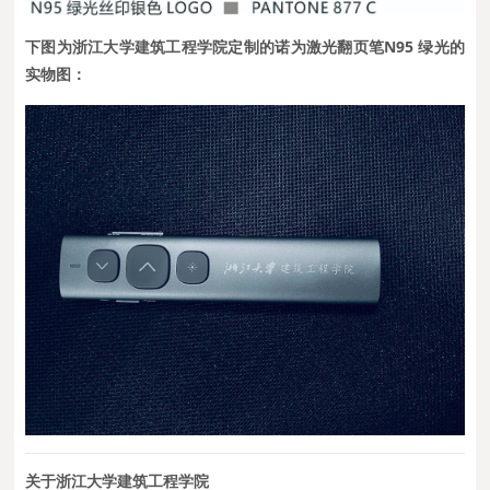
下图为浙江大学建筑工程学院定制的诺为激光翻页笔N95 绿光的
实物图：
关于浙江大学建筑工程学院