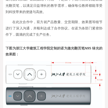
光翻页笔，以满足日益增长的教学需求，确保每位教师都能享受
到科技带来的便捷与高效。
在此次合作中，双方就产品数量、交货期限、效果图等细节
进行了深入沟通，并顺利达成了合作协议。在诺为各部门紧密协
作下，圆满的完成了生产任务。
下图为浙江大学建筑工程学院定制的诺为激光翻页笔N95 绿光的
效果图：