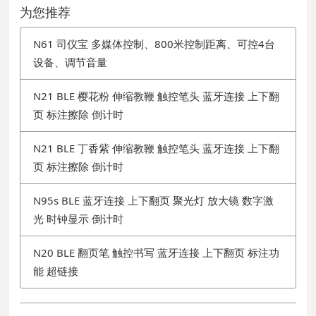
为您推荐
N61 司仪宝 多媒体控制、800米控制距离、可控4台
设备、调节音量
N21 BLE 樱花粉 伸缩教鞭 触控笔头 蓝牙连接 上下翻
页 标注擦除 倒计时
N21 BLE 丁香紫 伸缩教鞭 触控笔头 蓝牙连接 上下翻
页 标注擦除 倒计时
N95s BLE 蓝牙连接 上下翻页 聚光灯 放大镜 数字激
光 时钟显示 倒计时
N20 BLE 翻页笔 触控书写 蓝牙连接 上下翻页 标注功
能 超链接