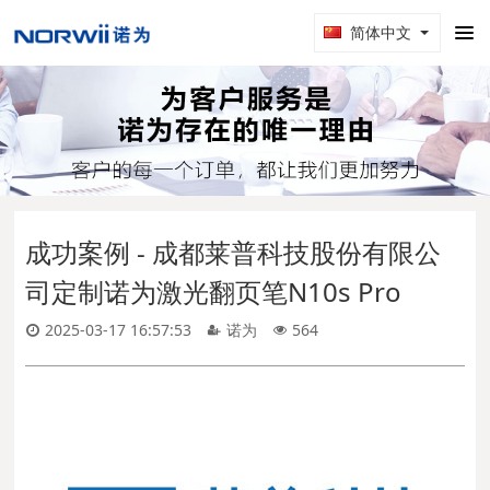
简体中文
成功案例 - 成都莱普科技股份有限公
司定制诺为激光翻页笔N10s Pro
2025-03-17 16:57:53
诺为
564