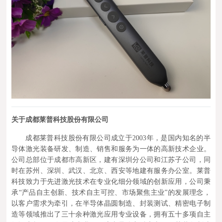
关于成都莱普科技股份有限公司
成都莱普科技股份有限公司成立于2003年，是国内知名的半
导体激光装备研发、制造、销售和服务为一体的高新技术企业。
公司总部位于成都市高新区，建有深圳分公司和江苏子公司，同
时在苏州、深圳、武汉、北京、西安等地建有服务办公室。莱普
科技致力于先进激光技术在专业化细分领域的创新应用，公司秉
承“产品自主创新、技术自主可控、市场聚焦主业”的发展理念，
以客户需求为牵引，在半导体晶圆制造、封装测试、精密电子制
造等领域推出了三十余种激光应用专业设备，拥有五十多项自主