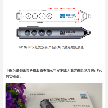
下图为成都莱普科技股份有限公司定制诺为激光翻页笔N10s Pro
的实物图：