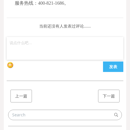
服务热线：400-821-1686。
当前还没有人发表过评论......
发表
上一篇
下一篇