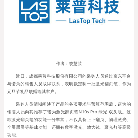
作者：饶慧芸
近日，成都莱普科技股份有限公司的采购人员通过京东平台
与诺为的销售人员取得联系，表明欲定制一批激光翻页笔，作为
元旦节礼品馈赠给其客户。
采购人员清晰阐述了产品的各项要求与预算范围后，诺为的
销售人员向其推荐了诺为激光翻页笔N10s Pro 绿光 双头版。这
款激光翻页笔的功能十分丰富，不仅具备上下翻页、物理激光、
全屏黑屏等基础功能，还拥有数字激光、放大镜、聚光灯等高级
功能。