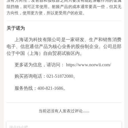
没有方向性，发射器和接收器之间只要没有能起屏蔽作用的金属
阻挡物，就可正常使用。射频产品的成本通常要高一些，但其无
方向性，使用更方便，所以更受用户的欢迎。
关于诺为
上海诺为科技有限公司是一家研发、生产和销售消费
电子、信息通信产品为核心业务的股份制企业。公司总部
位于中国（上海）自由贸易试验区内。
更多诺为信息，请访问： https://www.norwii.com/
购买咨询电话：021-51872080。
服务热线：400-821-1686。
当前还没有人发表过评论......