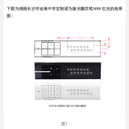
下图为湖南长沙市金海中学定制诺为激光翻页笔N99 红光的效果
图：
图1