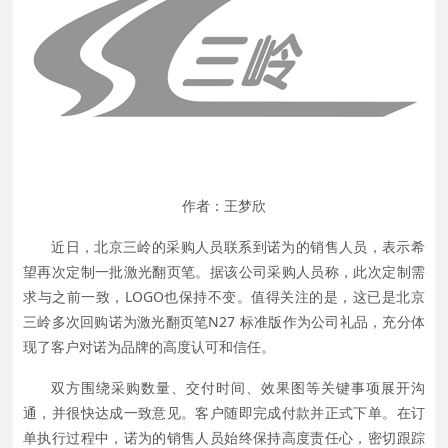
作者：王梦欣
近日，北京三岭的采购人员联系到诺为的销售人员，表示希
望再次定制一批激光翻页笔。据该公司采购人员称，此次定制需
求与之前一致，LOGO也保持不变。值得关注的是，这已是北京
三岭多次回购诺为激光翻页笔N27 标准版作为公司礼品，充分体
现了客户对诺为品牌的高度认可和信任。
双方围绕采购数量、交付时间、效果图等关键事项展开沟
通，并很快达成一致意见。客户随即完成付款并正式下单。在订
单执行过程中，诺为的销售人员始终保持高度责任心，密切跟踪