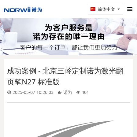
简体中文
成功案例 - 北京三岭定制诺为激光翻
页笔N27 标准版
2025-05-07 10:26:03
诺为
401