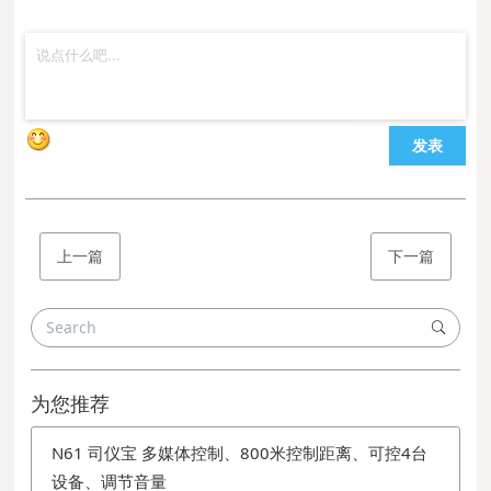
发表
上一篇
下一篇
为您推荐
N61 司仪宝 多媒体控制、800米控制距离、可控4台
设备、调节音量