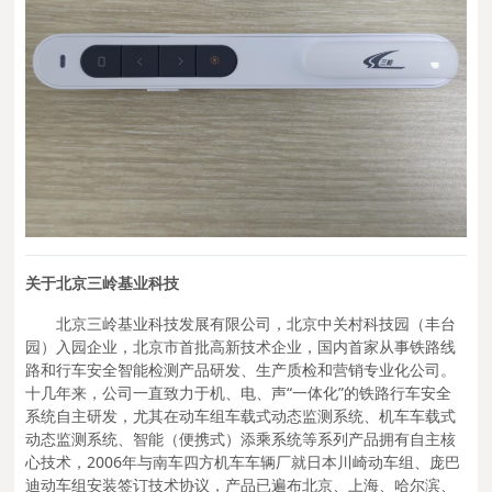
关于
北京三岭基业科技
北京三岭基业科技发展有限公司，北京中关村科技园（丰台
园）入园企业，北京市首批高新技术企业，国内首家从事铁路线
路和行车安全智能检测产品研发、生产质检和营销专业化公司。
十几年来，公司一直致力于机、电、声“一体化”的铁路行车安全
系统自主研发，尤其在动车组车载式动态监测系统、机车车载式
动态监测系统、智能（便携式）添乘系统等系列产品拥有自主核
心技术，2006年与南车四方机车车辆厂就日本川崎动车组、庞巴
迪动车组安装签订技术协议，产品已遍布北京、上海、哈尔滨、