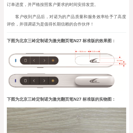
订单进度，并严格按照客户要求的时间安排发货。
客户收到产品后，对诺为的产品质量和服务效率给予了高度
评价，并强调诺为是值得长期信赖的合作伙伴！
下图为北京三岭定制诺为激光翻页笔N27 标准版的效果
图：
下图为
北京三岭定制诺为激光翻页笔N27 标准版的
实物图：