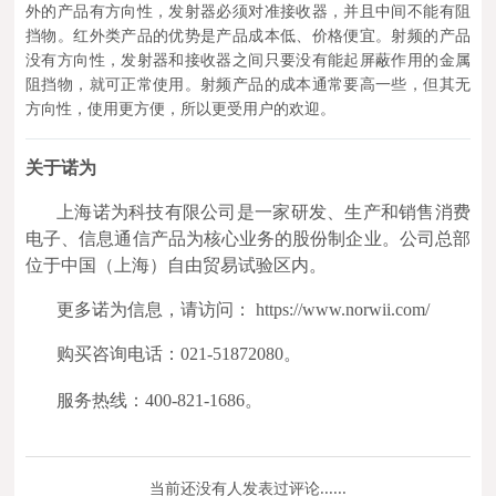
外的产品有方向性，发射器必须对准接收器，并且中间不能有阻
挡物。红外类产品的优势是产品成本低、价格便宜。射频的产品
没有方向性，发射器和接收器之间只要没有能起屏蔽作用的金属
阻挡物，就可正常使用。射频产品的成本通常要高一些，但其无
方向性，使用更方便，所以更受用户的欢迎。
关于诺为
上海诺为科技有限公司是一家研发、生产和销售消费
电子、信息通信产品为核心业务的股份制企业。公司总部
位于中国（上海）自由贸易试验区内。
更多诺为信息，请访问： https://www.norwii.com/
购买咨询电话：021-51872080。
服务热线：400-821-1686。
当前还没有人发表过评论......