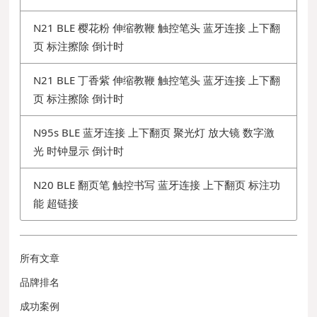
N21 BLE 樱花粉 伸缩教鞭 触控笔头 蓝牙连接 上下翻
页 标注擦除 倒计时
N21 BLE 丁香紫 伸缩教鞭 触控笔头 蓝牙连接 上下翻
页 标注擦除 倒计时
N95s BLE 蓝牙连接 上下翻页 聚光灯 放大镜 数字激
光 时钟显示 倒计时
N20 BLE 翻页笔 触控书写 蓝牙连接 上下翻页 标注功
能 超链接
所有文章
品牌排名
成功案例