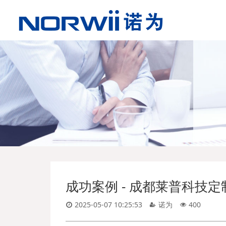
成功案例 - 成都莱普科技定制
2025-05-07 10:25:53
诺为
400