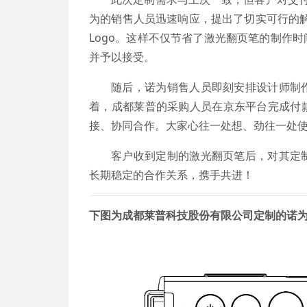
为的销售人员迅速响应，提出了切实可行的解
Logo。这样不仅节省了激光翻页笔的制作
并予以接受。
随后，诺为销售人员即刻安排设计师制
着，成都莱普的采购人员在京东平台完成付
接、协同合作。大家心往一处想、劲往一处
客户收到定制的激光翻页笔后，对其定
长期稳定的合作关系，携手共进！
下图为成都莱普科技股份有限公司定制的诺为激光