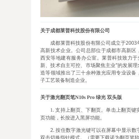
关于
成都莱普科技股份有限公司
成都莱普科技股份有限公司成立于200
高新技术企业。公司总部位于成都市高新区
西安等地建有服务办公室。莱普科技致力于
新、技术自主可控、市场聚焦主业”的发展
造等领域推出了三十余种激光应用专业设备
子工艺装备制造企业。
关于激光翻页笔N10s Pro 绿光 双头版
支持上翻页、下翻页。单击上翻页键
1.
页功能，长按进入黑屏功能。
2. 按住数字激光键可以在屏幕中显示
双击切换指针模式。（需要下载诺为翻页笔软件Nor