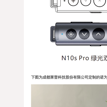
下图为
成都莱普科技股份有限公司定制的诺为激光