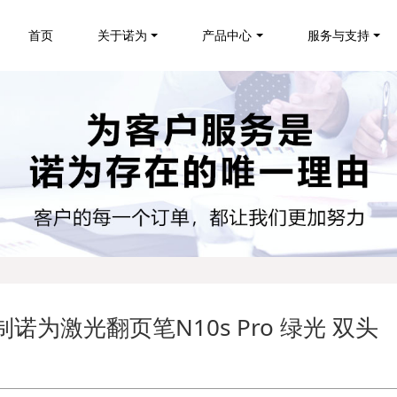
首页
关于诺为
产品中心
服务与支持
诺为激光翻页笔N10s Pro 绿光 双头