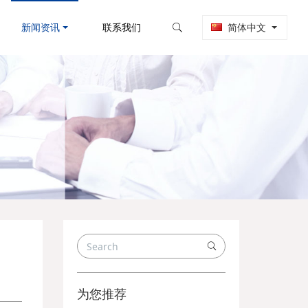
新闻资讯
联系我们
简体中文
为您推荐