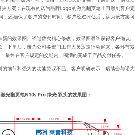
决方案：在现有的诺为品牌Logo的激光翻页笔上再雕刻客户
时间，还确保了客户的交付时间。客户经过评估后，认为该方案
作新的效果图。经过数次精心修改，效果图最终获得客户确认。
款。下单后，诺为公司各部门工作人员迅速行动起来，各环节紧
使，最终在客户规定的交期内，圆满的完成了产品交付任务。
制的细节和强大的功能赞叹不已。客户明确表示，后续会与诺为
翻页笔N10s Pro 绿光 双头的效果
图：