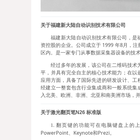
关于
福建新大陆自动识别技术有限公司
福建新大陆自动识别技术有限公司，是
资控股的企业。公司成立于 1999 年8月
区内。是一家专门从事数据采集器设备的技
经过多年的发展，该公司在二维码技术
平，并具有完全自主的核心技术能力；在以
应用方面，具备了国际先进的研发设计、工
经建立一整套包含行业集成商和一般系统集
入北美、欧洲、非洲、北亚和南美洲市场，
关于激光翻页笔N26 标准版
翻页键的功能可在电脑键盘上的上下
1.
PowerPoint、Keynote和Prezi。