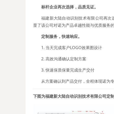
标杆企业再次选择，品质见证。
福建新大陆自动识别技术有限公司再次选
显了该公司对诺为产品卓越性能与优质服务
定制服务，快速响应。
1. 当天完成客户LOGO效果图设计
2. 高效沟通确认定制方案
3. 快速保质保量完成生产交付
从方案确认到产品交付，全程体现诺为
下图为福建新大陆自动识别技术有限公司定制