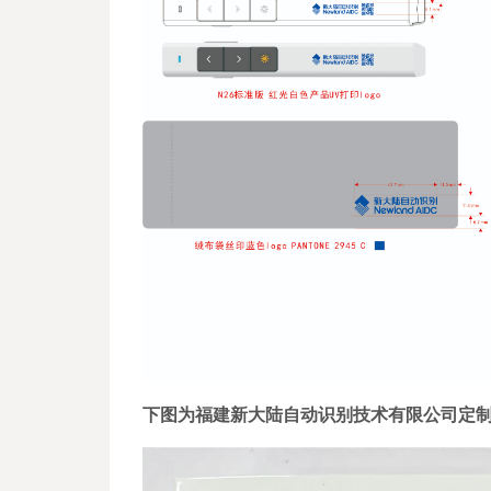
下图为
福建新大陆自动识别技术有限公司定制