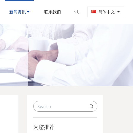
新闻资讯
联系我们
简体中文
为您推荐