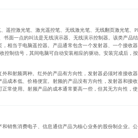
、遥控激光笔、激光遥控笔、无线激光笔、无线翻页激光笔、P
正式、书面一点的叫法是无线演示器、无线演示控制器。该类产品
翻页，相当于电脑遥控器。产品通常包含一个发射器、一个接收
接收控制信号，其间电脑可自动安装相应的驱动。安装完成后，
红外和射频两种。红外的产品有方向性，发射器必须对准接收器
产品成本低、价格便宜。射频的产品没有方向性，发射器和接收
可正常使用。射频产品的成本通常要高一些，但其无方向性，使
产和销售消费电子、信息通信产品为核心业务的股份制企业。公