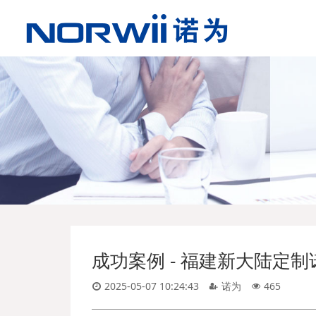
成功案例 - 福建新大陆定制
2025-05-07 10:24:43
诺为
465