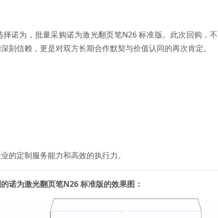
择诺为，批量采购诺为激光翻页笔N26 标准版。此次回购，
的深刻信赖，更是对双方长期合作默契与价值认同的再次肯定。
专业的定制服务能力和高效的执行力。
的诺为激光翻页笔N26 标准版的效果图：