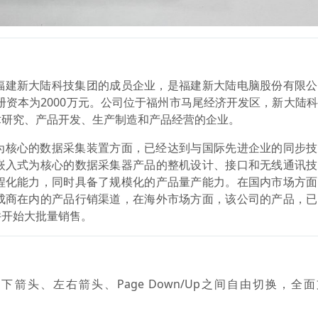
福建新大陆科技集团的成员企业，是福建新大陆电脑股份有限公
，注册资本为2000万元。公司位于福州市马尾经济开发区，新大陆
术研究、产品开发、生产制造和产品经营的企业。
为核心的数据采集装置方面，已经达到与国际先进企业的同步技
嵌入式为核心的数据采集器产品的整机设计、接口和无线通讯技
程化能力，同时具备了规模化的产品量产能力。在国内市场方面
成商在内的产品行销渠道，在海外市场方面，该公司的产品，已
并开始大批量销售。
箭头、左右箭头、Page Down/Up之间自由切换，全