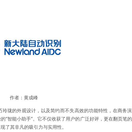
作者：黄成峰
小巧玲珑的外观设计，以及简约而不失高效的功能特性，在商务
的“智能小助手”。它不仅收获了用户的广泛好评，更在翻页笔
展现了其非凡的吸引力与实用性。