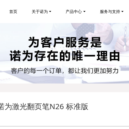
首页
关于诺为
产品中心
服务与支持
诺为激光翻页笔N26 标准版