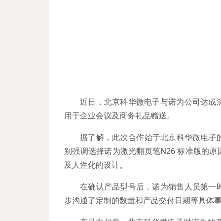
近日，北京科华微电子与诺为公司达成深
用于企业会议及商务礼品赠送。
据了解，此次合作始于北京科华微电子
别强调选择诺为激光翻页笔N26 标准版的
及人性化的设计。
在确认产品型号后，诺为销售人员第一时
步沟通了定制的数量和产品交付日期等具体