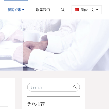
新闻资讯
联系我们
简体中文
为您推荐