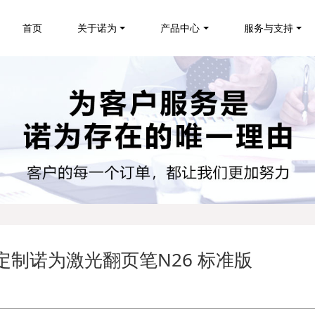
首页
关于诺为
产品中心
服务与支持
定制诺为激光翻页笔N26 标准版