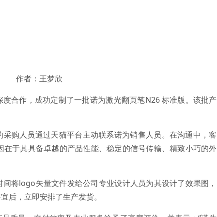
作者：王梦欣
度合作，成功定制了一批诺为激光翻页笔N26 标准版。该批
的采购人员通过天猫平台主动联系诺为销售人员。在沟通中，客
原因在于其具备卓越的产品性能、稳定的信号传输、精致小巧的
间将logo矢量文件发给公司专业设计人员为其设计了效果图
事宜后，立即安排了生产发货。