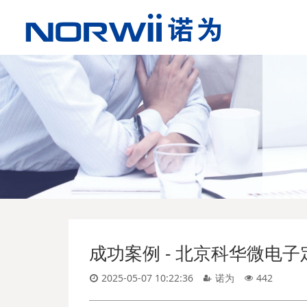
成功案例 - 北京科华微电子
2025-05-07 10:22:36
诺为
442