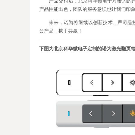
产品交付后，北京科华微电子对诺为的
产品性能出色，团队的服务意识也让我们印象
未来，诺为将继续以创新技术、严苛品
公产品，携手共赢！
下图为北京科华微电子定制的诺为激光翻页笔N