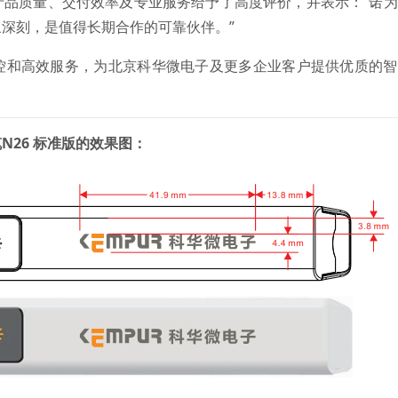
产品质量、交付效率及专业服务给予了高度评价，并表示：“诺
深刻，是值得长期合作的可靠伙伴。”
控和高效服务，为北京科华微电子及更多企业客户提供优质的智
26 标准版的效果图：