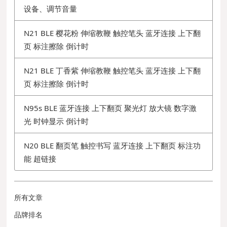
设备、调节音量
N21 BLE 樱花粉 伸缩教鞭 触控笔头 蓝牙连接 上下翻
页 标注擦除 倒计时
N21 BLE 丁香紫 伸缩教鞭 触控笔头 蓝牙连接 上下翻
页 标注擦除 倒计时
N95s BLE 蓝牙连接 上下翻页 聚光灯 放大镜 数字激
光 时钟显示 倒计时
N20 BLE 翻页笔 触控书写 蓝牙连接 上下翻页 标注功
能 超链接
所有文章
品牌排名