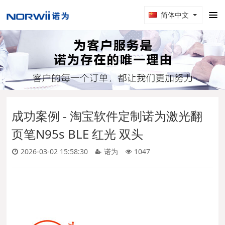
简体中文
成功案例 - 淘宝软件定制诺为激光翻
页笔N95s BLE 红光 双头
2026-03-02 15:58:30
诺为
1047