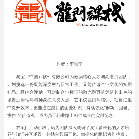
作者：李雪宁
淘宝（中国）软件有限公司为激励核心人才与高潜力团队，
计划挑选一份既能深度融合日常工作、又能传递企业文化的实用
礼品。经综合评估，可定制企业标识的激光翻页笔凭借其出色的
场景适用性与精神象征意义入选。它不仅在日常培训、项目汇报
中提升效率，更能通过醒目的企业标识，持续强化“创新、担当、
协作”的价值观，成为员工职业路上相伴成长的实用纪念。
在项目启动阶段，诺为团队深入调研了淘宝多样化的人才培
养与知识共享场景，并结合其扁平化、敏捷化的组织协作特点，