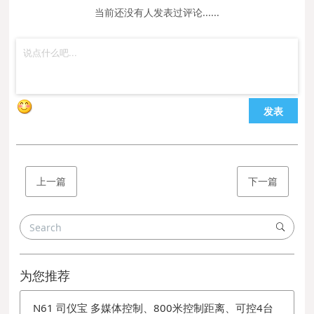
当前还没有人发表过评论......
发表
上一篇
下一篇
为您推荐
N61 司仪宝 多媒体控制、800米控制距离、可控4台