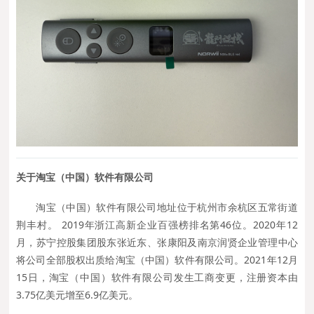
关
于淘宝（中国）软件有限公司
淘宝（中国）软件有限公司地址位于杭州市余杭区五常街道
荆丰村。 2019年浙江高新企业百强榜排名第46位。2020年12
月，苏宁控股集团股东张近东、张康阳及南京润贤企业管理中心
将公司全部股权出质给淘宝（中国）软件有限公司。2021年12月
15日，淘宝（中国）软件有限公司发生工商变更，注册资本由
3.75亿美元增至6.9亿美元。