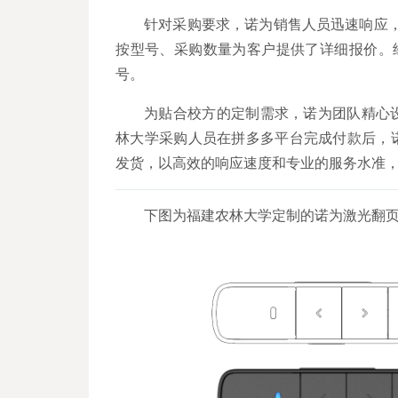
针对采购要求，诺为销售人员迅速响应，推荐
按型号、采购数量为客户提供了详细报价。经
号。
为贴合校方的定制需求，诺为团队精心
林大学采购人员在拼多多平台完成付款后，
发货，以高效的响应速度和专业的服务水准
下图为福建农林大学定制的诺为激光翻页笔