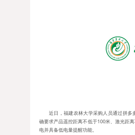
近日，福建农林大学采购人员通过拼多
确要求产品遥控距离不低于100米、激光距离
电并具备低电量提醒功能。