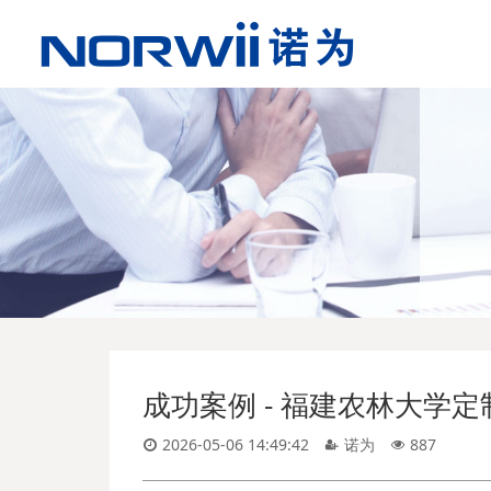
成功案例 - 福建农林大学定
2026-05-06 14:49:42
诺为
887