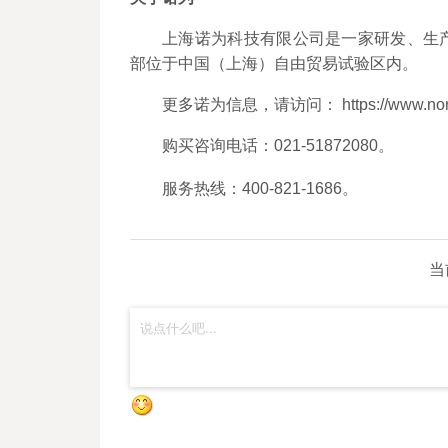
上海诺为科技有限公司是一家研发、生
部位于中国（上海）自由贸易试验区内。
更多诺为信息，请访问： https://www.norw
购买咨询电话：021-51872080。
服务热线：400-821-1686。
当