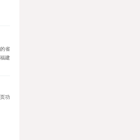
的省
福建
页功