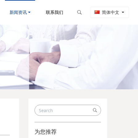
新闻资讯
联系我们
简体中文
为您推荐