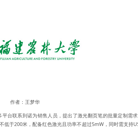
作者：王梦华
多平台联系到诺为销售人员，提出了激光翻页笔的批量定制需求
不低于200米，配备红色激光且功率不超过5mW，同时需支持U