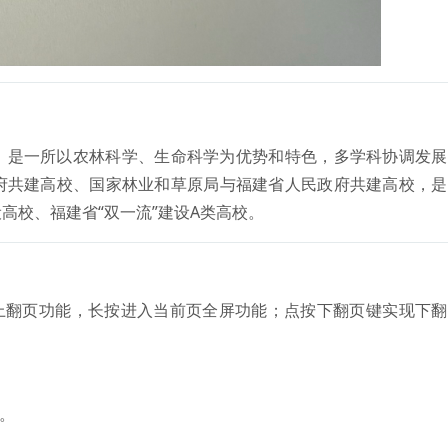
，是一所以农林科学、生命科学为优势和特色，多学科协调发展
府共建高校、国家林业和草原局与福建省人民政府共建高校，是
高校、福建省“双一流”建设A类高校。
上翻页功能，长按进入当前页全屏功能；点按下翻页键实现下翻
。