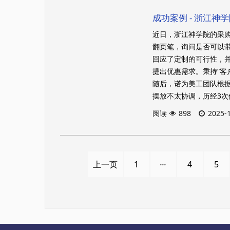
成功案例 - 浙江神
近日，浙江神学院的采购
翻页笔，询问是否可以带
回应了定制的可行性，
提出优惠需求。秉持“客
随后，诺为美工团队根据
摆放不太协调，历经3
阅读
898
2025-
...
上一页
1
4
5