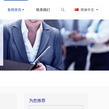
新闻资讯
联系我们
简体中文
为您推荐