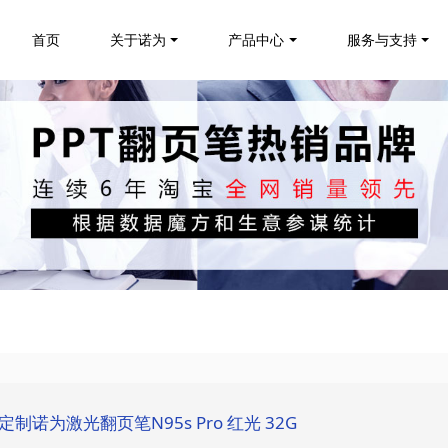
首页
关于诺为
产品中心
服务与支持
定制诺为激光翻页笔N95s Pro 红光 32G