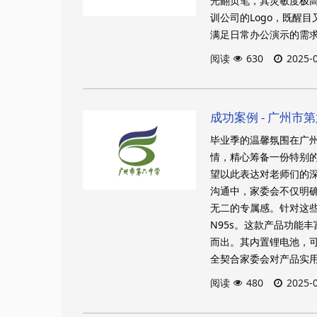
光翻页笔，其灵敏度极
训公司的Logo，既醒
满足日常办公演示的需
阅读
630
2025-
成功案例 - 广州市
毕业季的温馨氛围在广
情，精心筹备一份特别
望以此表达对老师们的
沟通中，家委会不仅明
无二的专属感。针对这
N95s。这款产品功能
而出。其内置锂电池，可
全契合家委会对产品实
阅读
480
2025-