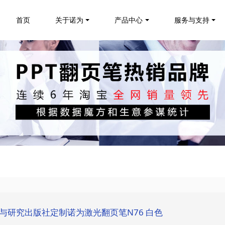
首页
关于诺为
产品中心
服务与支持
学与研究出版社定制诺为激光翻页笔N76 白色