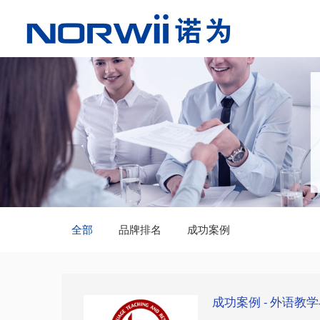
全部
品牌排名
成功案例
成功案例 - 外语教