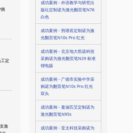
成功案例 - 外语教学与研究出
户挑
版社定制诺为激光翻页笔N76
白色
成功案例 - 荆谱若定制诺为激
光翻页笔N10s Pro 红光
成功案例 - 北京地大凯诺科技
采购诺为激光翻页笔N29 标准
员工定
锂电版
成功案例 - 广德市实验中学采
购诺为翻页笔N10s Pro 红光
双头
成功案例 - 曼迪匹艾定制诺为
激光翻页笔N95s
支激
成功案例 - 亚太科技采购诺为