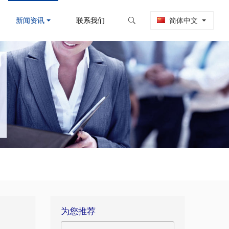
新闻资讯
联系我们
简体中文
为您推荐