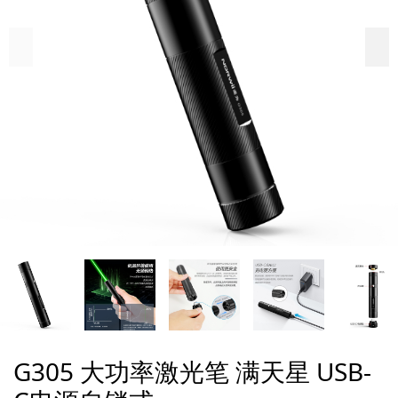
G305 大功率激光笔 满天星 USB-