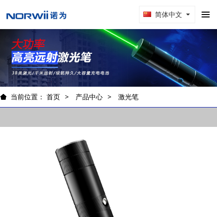
简体中文
当前位置：
首页
产品中心
激光笔