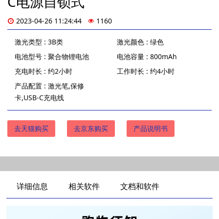
C电源自锁式
2023-04-26 11:24:44
1160
激光类型 : 3B类
激光颜色 : 绿色
电池型号 : 聚合物锂电池
电池容量 : 800mAh
充电时长 : 约2小时
工作时长 : 约4小时
产品配置 : 激光笔,保修
卡,USB-C充电线
去天猫购买
去京东购买
产品说明书
详细信息
相关软件
文档和软件