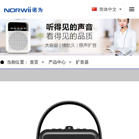
简体中文
当前位置：
首页
产品中心
扩音器