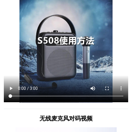
无线麦克风对码视频