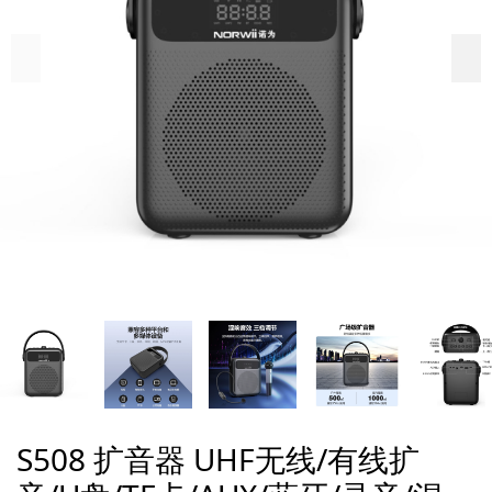
S508 扩音器 UHF无线/有线扩