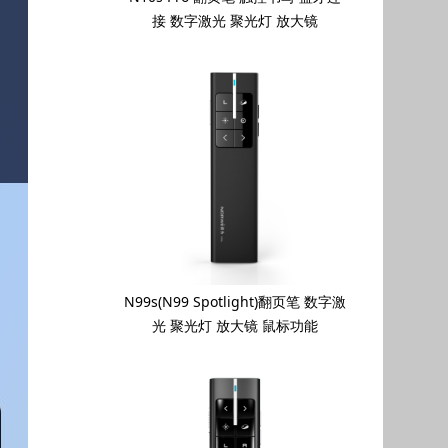
接 数字激光 聚光灯 放大镜
N99s(N99 Spotlight)翻页笔 数字激
光 聚光灯 放大镜 鼠标功能