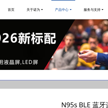
首页
关于诺为
产品中心
服务与支持
N95s BLE 