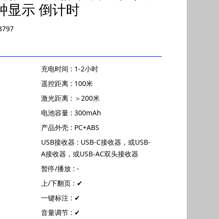
钟显示 倒计时
3797
充电时间 : 1-2小时
遥控距离 : 100米
激光距离 : ＞200米
电池容量 : 300mAh
产品外壳 : PC+ABS
USB接收器 : USB-C接收器，或USB-
A接收器，或USB-AC双头接收器
暂停/播放 : -
上/下翻页 : ✔
一键标注 : ✔
音量调节 : ✔