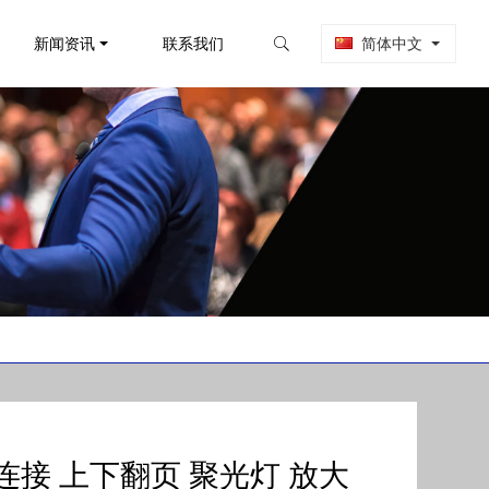
新闻资讯
联系我们
简体中文
蓝牙连接 上下翻页 聚光灯 放大