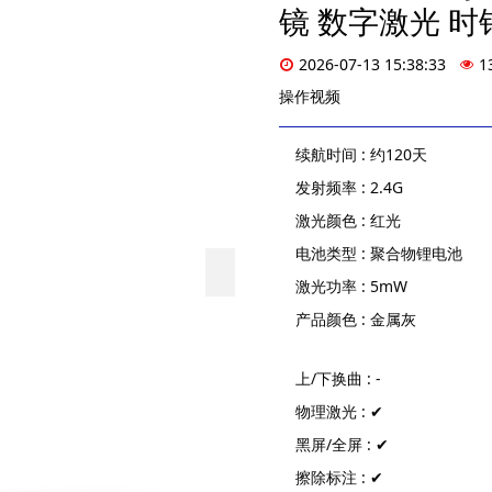
镜 数字激光 时
2026-07-13 15:38:33
1
操作视频
续航时间 : 约120天
发射频率 : 2.4G
激光颜色 : 红光
电池类型 : 聚合物锂电池
激光功率 : 5mW
产品颜色 : 金属灰
上/下换曲 : -
物理激光 : ✔
黑屏/全屏 : ✔
擦除标注 : ✔