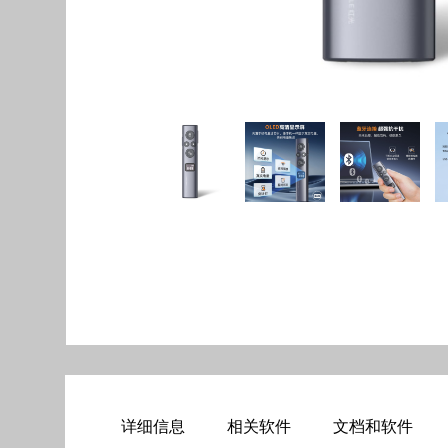
详细信息
相关软件
文档和软件