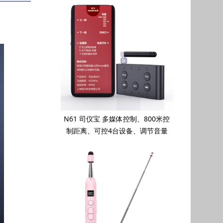
N61 司仪宝 多媒体控制、800米控
制距离、可控4台设备、调节音量