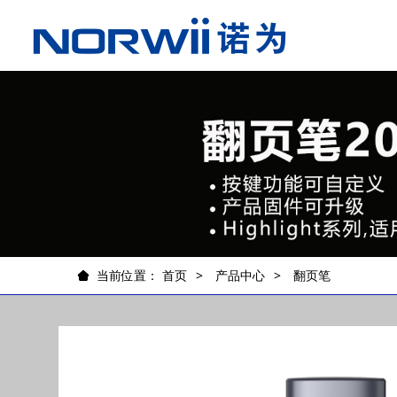
当前位置：
首页
产品中心
翻页笔