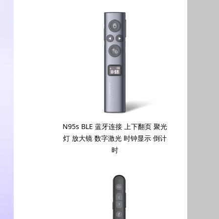
N95s BLE 蓝牙连接 上下翻页 聚光
灯 放大镜 数字激光 时钟显示 倒计
时