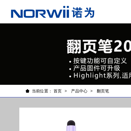
当前位置：
首页
产品中心
翻页笔