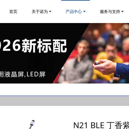
首页
关于诺为
产品中心
服务与支持
N21 BLE 丁