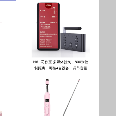
N61 司仪宝 多媒体控制、800米控
制距离、可控4台设备、调节音量