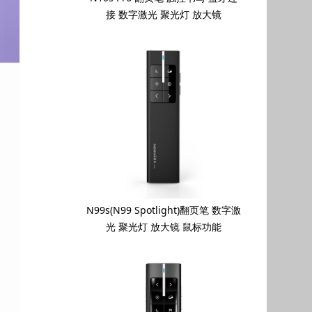
接 数字激光 聚光灯 放大镜
N99s(N99 Spotlight)翻页笔 数字激
光 聚光灯 放大镜 鼠标功能