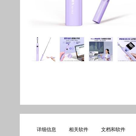
详细信息
相关软件
文档和软件