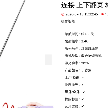
连接 上下翻页 
2026-07-13 15:32:45
1
操作视频
续航时间 : 约180天
发射频率 : 2.4G
激光颜色 : 红光或绿光
电池类型 : 聚合物锂电池
激光功率 : 5mW
产品颜色 : 丁香紫
上/下换曲 : -
物理激光 : ✔
黑屏/全屏 : ✔
擦除标注 : ✔
蓝牙连接 : ✔